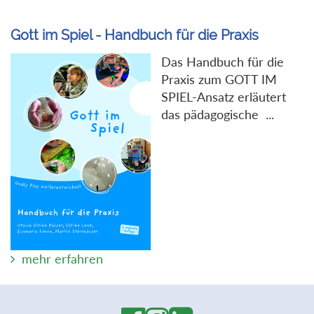
Gott im Spiel - Handbuch für die Praxis
Das Handbuch für die
Praxis zum GOTT IM
SPIEL-Ansatz erläutert
das pädagogische ...
mehr erfahren