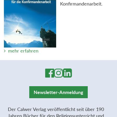
Konfirmandenarbeit.
mehr erfahren
Newsletter-Anmeldung
Der Calwer Verlag veröffentlicht seit über 190
Jahren Bücher für den Religionsunterricht und