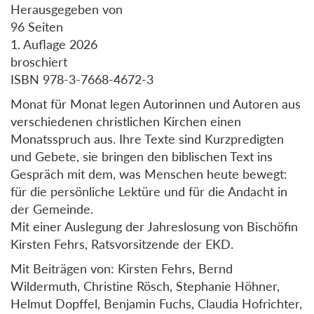
Herausgegeben von
96 Seiten
1. Auflage 2026
broschiert
ISBN 978-3-7668-4672-3
Monat für Monat legen Autorinnen und Autoren aus
verschiedenen christlichen Kirchen einen
Monatsspruch aus. Ihre Texte sind Kurzpredigten
und Gebete, sie bringen den biblischen Text ins
Gespräch mit dem, was Menschen heute bewegt:
für die persönliche Lektüre und für die Andacht in
der Gemeinde.
Mit einer Auslegung der Jahreslosung von Bischöfin
Kirsten Fehrs, Ratsvorsitzende der EKD.
Mit Beiträgen von: Kirsten Fehrs, Bernd
Wildermuth, Christine Rösch, Stephanie Höhner,
Helmut Dopffel, Benjamin Fuchs, Claudia Hofrichter,