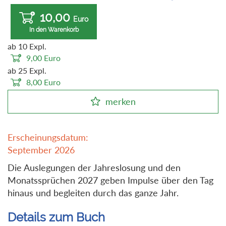
10,00
Euro
In den Warenkorb
ab 10 Expl.
9,00
Euro
ab 25 Expl.
8,00
Euro
merken
Erscheinungsdatum:
September 2026
Die Auslegungen der Jahreslosung und den
Monatssprüchen 2027 geben Impulse über den Tag
hinaus und begleiten durch das ganze Jahr.
Details zum Buch