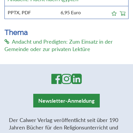
PPTX, PDF
6,95
Euro
Thema
Andacht und Predigten: Zum Einsatz in der
Gemeinde oder zur privaten Lektüre
Newsletter-Anmeldung
Der Calwer Verlag veröffentlicht seit über 190
Jahren Bücher für den Religionsunterricht und