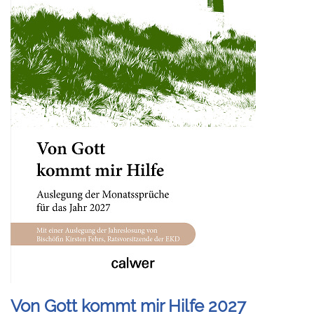
Von Gott kommt mir Hilfe 2027