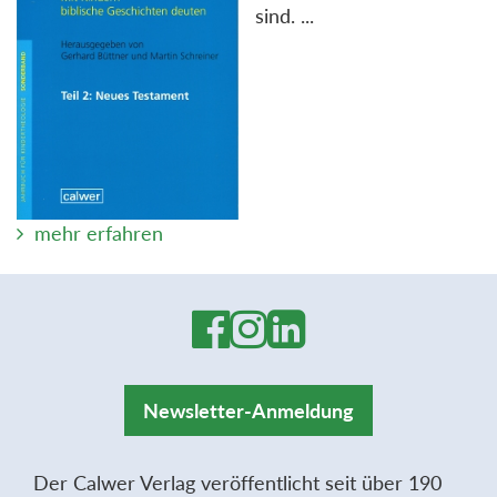
sind. ...
mehr erfahren
Newsletter-Anmeldung
Der Calwer Verlag veröffentlicht seit über 190