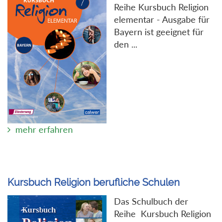
Reihe Kursbuch Religion
elementar - Ausgabe für
Bayern ist geeignet für
den ...
mehr erfahren
Kursbuch Religion berufliche Schulen
Das Schulbuch der
Reihe Kursbuch Religion