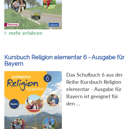
mehr erfahren
Kursbuch Religion elementar 6 - Ausgabe für
Bayern
Das Schulbuch 6 aus der
Reihe Kursbuch Religion
elementar - Ausgabe für
Bayern ist geeignet für
den ...