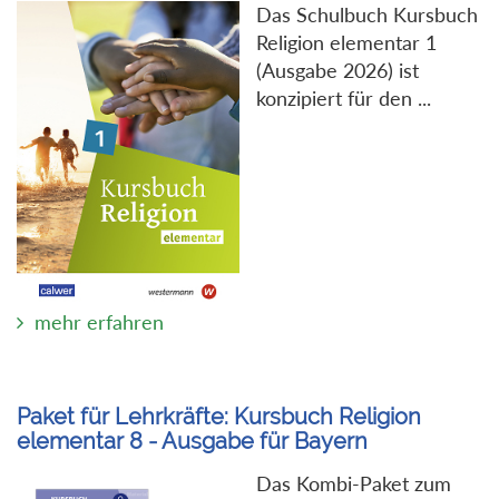
Das Schulbuch Kursbuch
Religion elementar 1
(Ausgabe 2026) ist
konzipiert für den ...
mehr erfahren
Paket für Lehrkräfte: Kursbuch Religion
elementar 8 - Ausgabe für Bayern
Das Kombi-Paket zum