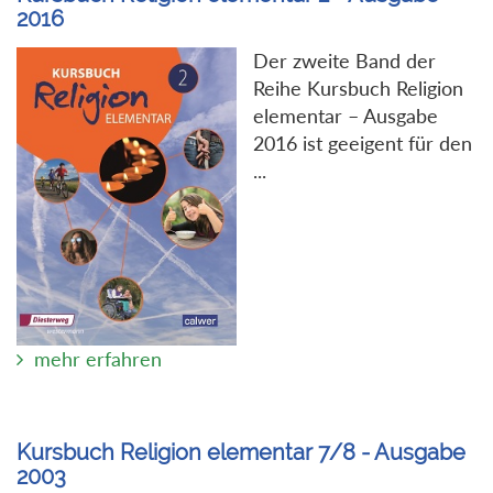
2016
Der zweite Band der
Reihe Kursbuch Religion
elementar – Ausgabe
2016 ist geeigent für den
...
mehr erfahren
Kursbuch Religion elementar 7/8 - Ausgabe
2003