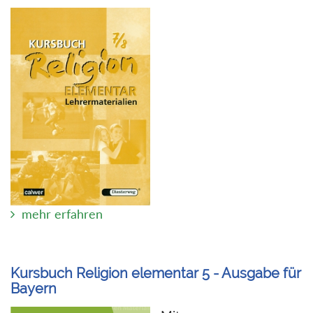
mehr erfahren
Kursbuch Religion elementar 5 - Ausgabe für
Bayern