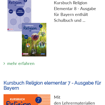
Kursbuch Religion
Elementar 8 - Ausgabe
für Bayern enthält
Schulbuch und ...
mehr erfahren
Kursbuch Religion elementar 7 - Ausgabe für
Bayern
Mit
den Lehrermaterialien