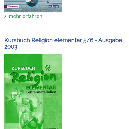
mehr erfahren
Kursbuch Religion elementar 5/6 - Ausgabe
2003