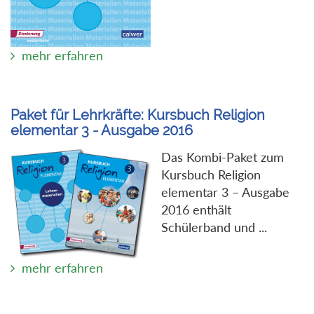
mehr erfahren
Paket für Lehrkräfte: Kursbuch Religion
elementar 3 - Ausgabe 2016
Das Kombi-Paket zum
Kursbuch Religion
elementar 3 – Ausgabe
2016 enthält
Schülerband und ...
mehr erfahren