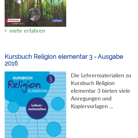
mehr erfahren
Kursbuch Religion elementar 3 - Ausgabe
2016
Die Lehrermaterialien zu
Kursbuch Religion
elementar 3 bieten viele
Anregungen und
Kopiervorlagen ...