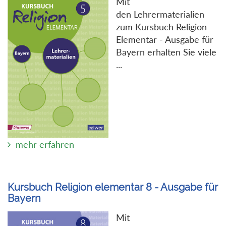
Mit
den Lehrermaterialien
zum Kursbuch Religion
Elementar - Ausgabe für
Bayern erhalten Sie viele
...
mehr erfahren
Kursbuch Religion elementar 8 - Ausgabe für
Bayern
Mit