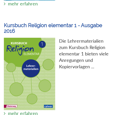
mehr erfahren
Kursbuch Religion elementar 1 - Ausgabe
2016
Die Lehrermaterialien
zum Kursbuch Religion
elementar 1 bieten viele
Anregungen und
Kopiervorlagen ...
mehr erfahren