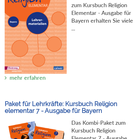
zum Kursbuch Religion
Elementar - Ausgabe für
Bayern erhalten Sie viele
...
mehr erfahren
Paket für Lehrkräfte: Kursbuch Religion
elementar 7 - Ausgabe für Bayern
Das Kombi-Paket zum
Kursbuch Religion
Elementar 7 - Ausgabe