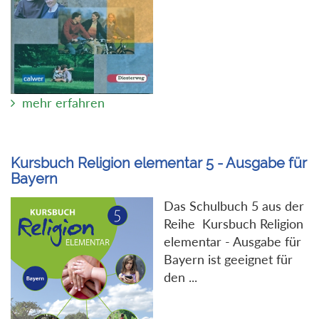
mehr erfahren
Kursbuch Religion elementar 5 - Ausgabe für
Bayern
Das Schulbuch 5 aus der
Reihe Kursbuch Religion
elementar - Ausgabe für
Bayern ist geeignet für
den ...