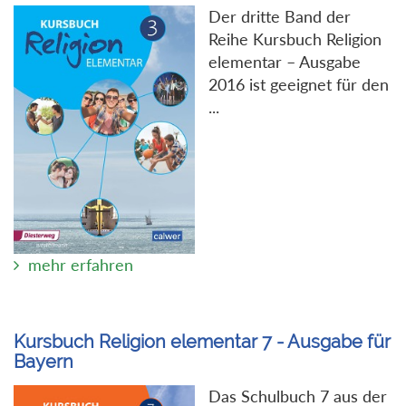
Der dritte Band der
Reihe Kursbuch Religion
elementar – Ausgabe
2016 ist geeignet für den
...
mehr erfahren
Kursbuch Religion elementar 7 - Ausgabe für
Bayern
Das Schulbuch 7 aus der