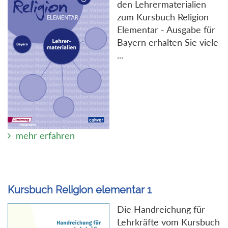
den Lehrermaterialien
zum Kursbuch Religion
Elementar - Ausgabe für
Bayern erhalten Sie viele
...
mehr erfahren
Kursbuch Religion elementar 1
Die Handreichung für
Lehrkräfte vom Kursbuch