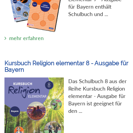
für Bayern enthält
Schulbuch und ...
mehr erfahren
Kursbuch Religion elementar 8 - Ausgabe für
Bayern
Das Schulbuch 8 aus der
Reihe Kursbuch Religion
elementar - Ausgabe für
Bayern ist geeignet für
den ...