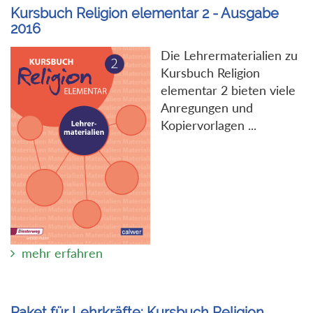
Kursbuch Religion elementar 2 - Ausgabe
2016
Die Lehrermaterialien zu
Kursbuch Religion
elementar 2 bieten viele
Anregungen und
Kopiervorlagen ...
mehr erfahren
Paket für Lehrkräfte: Kursbuch Religion