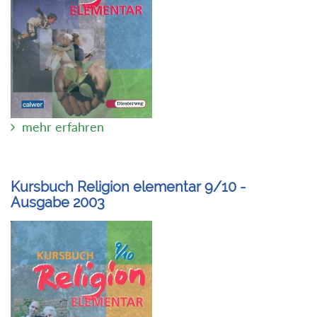
mehr erfahren
Kursbuch Religion elementar 9/10 -
Ausgabe 2003