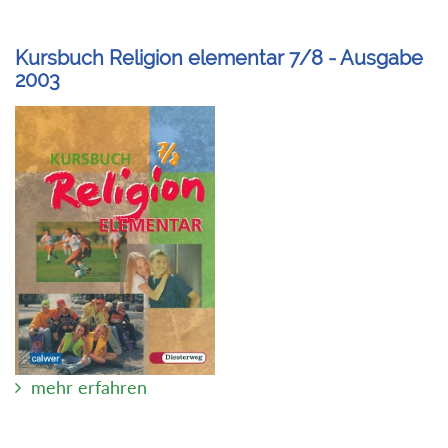
Kursbuch Religion elementar 7/8 - Ausgabe
2003
mehr erfahren