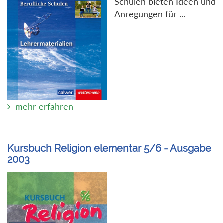
Schulen bieten Ideen und
Anregungen für ...
mehr erfahren
Kursbuch Religion elementar 5/6 - Ausgabe
2003