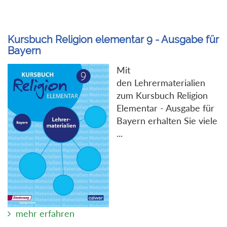
Kursbuch Religion elementar 9 - Ausgabe für
Bayern
Mit
den Lehrermaterialien
zum Kursbuch Religion
Elementar - Ausgabe für
Bayern erhalten Sie viele
...
mehr erfahren