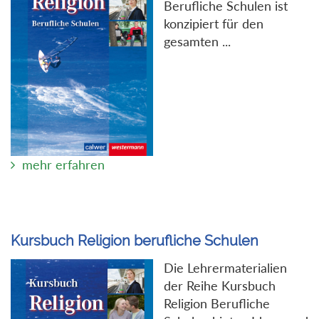
Berufliche Schulen ist
konzipiert für den
gesamten ...
mehr erfahren
Kursbuch Religion berufliche Schulen
Die Lehrermaterialien
der Reihe Kursbuch
Religion Berufliche