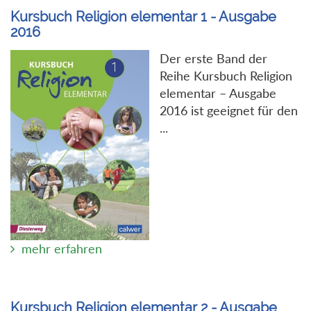
Kursbuch Religion elementar 1 - Ausgabe
2016
Der erste Band der
Reihe Kursbuch Religion
elementar – Ausgabe
2016 ist geeignet für den
...
mehr erfahren
Kursbuch Religion elementar 2 - Ausgabe