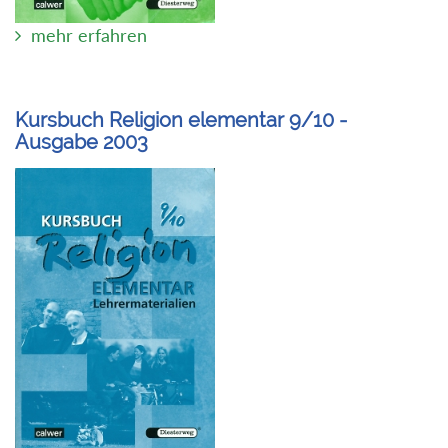
mehr erfahren
Kursbuch Religion elementar 9/10 -
Ausgabe 2003