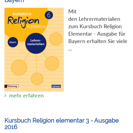
Mit
den Lehrermaterialien
zum Kursbuch Religion
Elementar - Ausgabe für
Bayern erhalten Sie viele
...
mehr erfahren
Kursbuch Religion elementar 3 - Ausgabe
2016