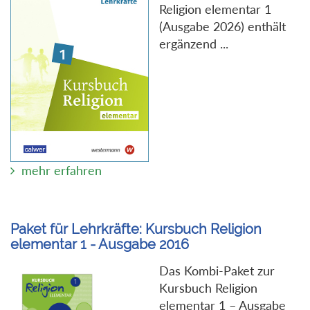
Religion elementar 1
(Ausgabe 2026) enthält
ergänzend ...
mehr erfahren
Paket für Lehrkräfte: Kursbuch Religion
elementar 1 - Ausgabe 2016
Das Kombi-Paket zur
Kursbuch Religion
elementar 1 – Ausgabe