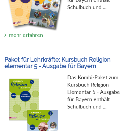
Schulbuch und ...
mehr erfahren
Paket für Lehrkräfte: Kursbuch Religion
elementar 5 - Ausgabe für Bayern
Das Kombi-Paket zum
Kursbuch Religion
Elementar 5 - Ausgabe
für Bayern enthält
Schulbuch und ...