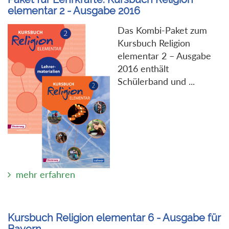
elementar 2 - Ausgabe 2016
Das Kombi-Paket zum
Kursbuch Religion
elementar 2 – Ausgabe
2016 enthält
Schülerband und ...
mehr erfahren
Kursbuch Religion elementar 6 - Ausgabe für
Bayern