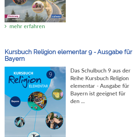
mehr erfahren
Kursbuch Religion elementar 9 - Ausgabe für
Bayern
Das Schulbuch 9 aus der
Reihe Kursbuch Religion
elementar - Ausgabe für
Bayern ist geeignet für
den ...