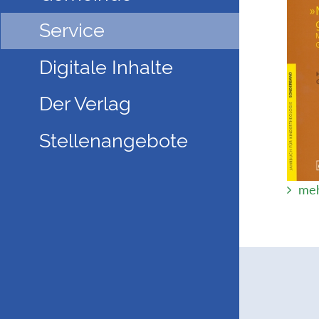
Service
Digitale Inhalte
Der Verlag
Stellenangebote
meh