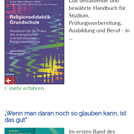
Das umfassende und
bewährte Handbuch für
Studium,
Prüfungsvorbereitung,
Ausbildung und Beruf - in
...
mehr erfahren
„Wenn man daran noch so glauben kann, ist
das gut“
Im ersten Band des