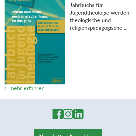
Jahrbuchs für
Jugendtheologie werden
theologische und
religionspädagogische ...
mehr erfahren