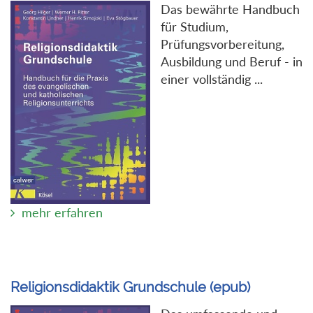
Das bewährte Handbuch
für Studium,
Prüfungsvorbereitung,
Ausbildung und Beruf - in
einer vollständig ...
mehr erfahren
Religionsdidaktik Grundschule (epub)