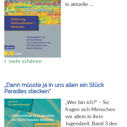
in aktuelle ...
mehr erfahren
„Dann müsste ja in uns allen ein Stück
Paradies stecken“
„Wer bin ich?“ – So
fragen sich Menschen
vor allem in ihrer
Jugendzeit. Band 3 des