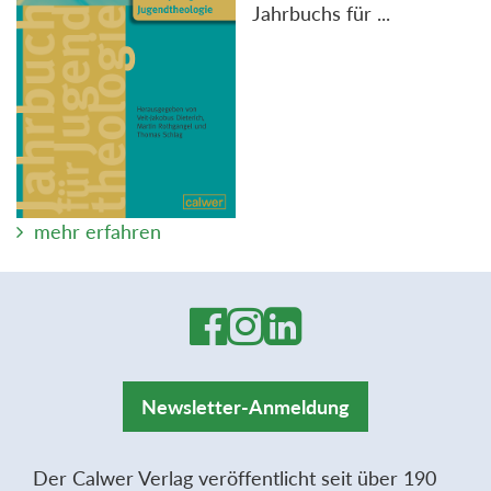
Jahrbuchs für ...
mehr erfahren
Newsletter-Anmeldung
Der Calwer Verlag veröffentlicht seit über 190