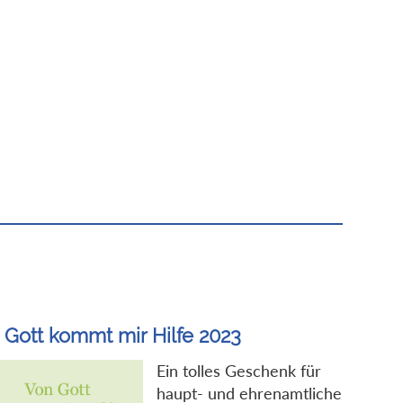
 Gott kommt mir Hilfe 2023
Ein tolles Geschenk für
haupt- und ehrenamtliche