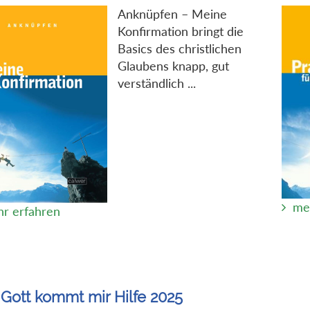
Anknüpfen – Meine
Konfirmation bringt die
Basics des christlichen
Glaubens knapp, gut
verständlich ...
me
r erfahren
Gott kommt mir Hilfe 2025