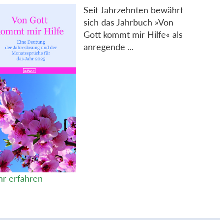
Seit Jahrzehnten bewährt
sich das Jahrbuch »Von
Gott kommt mir Hilfe« als
anregende ...
r erfahren