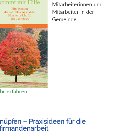
Mitarbeiterinnen und
Mitarbeiter in der
Gemeinde.
hr erfahren
nüpfen – Praxisideen für die
firmandenarbeit