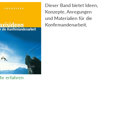
Dieser Band bietet Ideen,
Konzepte, Anregungen
und Materialien für die
Konfirmandenarbeit.
hr erfahren