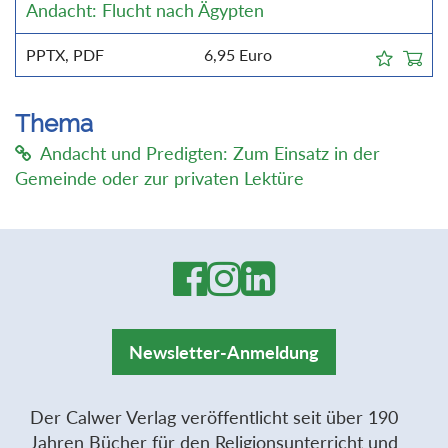
Andacht: Flucht nach Ägypten
PPTX, PDF
6,95
Euro
Thema
Andacht und Predigten: Zum Einsatz in der
Gemeinde oder zur privaten Lektüre
Newsletter-Anmeldung
Der Calwer Verlag veröffentlicht seit über 190
Jahren Bücher für den Religionsunterricht und