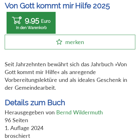
Von Gott kommt mir Hilfe 2025
9,95
Euro
In den Warenkorb
merken
Seit Jahrzehnten bewährt sich das Jahrbuch »Von
Gott kommt mir Hilfe« als anregende
Vorbereitungslektüre und als ideales Geschenk in
der Gemeindearbeit.
Details zum Buch
Herausgegeben von
Bernd Wildermuth
96 Seiten
1. Auflage 2024
broschiert