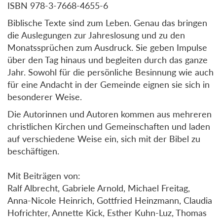
ISBN 978-3-7668-4655-6
Biblische Texte sind zum Leben. Genau das bringen
die Auslegungen zur Jahreslosung und zu den
Monatssprüchen zum Ausdruck. Sie geben Impulse
über den Tag hinaus und begleiten durch das ganze
Jahr. Sowohl für die persönliche Besinnung wie auch
für eine Andacht in der Gemeinde eignen sie sich in
besonderer Weise.
Die Autorinnen und Autoren kommen aus mehreren
christlichen Kirchen und Gemeinschaften und laden
auf verschiedene Weise ein, sich mit der Bibel zu
beschäftigen.
Mit Beiträgen von:
Ralf Albrecht, Gabriele Arnold, Michael Freitag,
Anna-Nicole Heinrich, Gottfried Heinzmann, Claudia
Hofrichter, Annette Kick, Esther Kuhn-Luz, Thomas