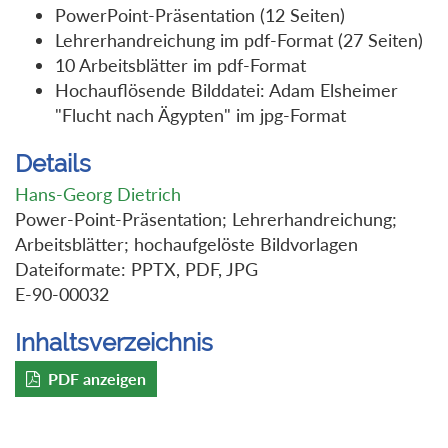
PowerPoint-Präsentation (12 Seiten)
Lehrerhandreichung im pdf-Format (27 Seiten)
10 Arbeitsblätter im pdf-Format
Hochauflösende Bilddatei: Adam Elsheimer
"Flucht nach Ägypten" im jpg-Format
Details
Hans-Georg Dietrich
Power-Point-Präsentation; Lehrerhandreichung;
Arbeitsblätter; hochaufgelöste Bildvorlagen
Dateiformate: PPTX, PDF, JPG
E-90-00032
Inhaltsverzeichnis
PDF anzeigen