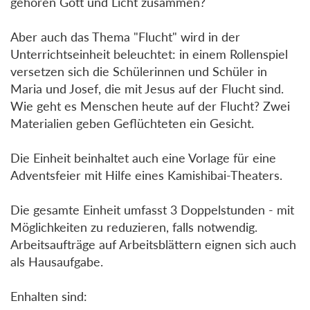
gehören Gott und Licht zusammen?
Aber auch das Thema "Flucht" wird in der
Unterrichtseinheit beleuchtet: in einem Rollenspiel
versetzen sich die Schülerinnen und Schüler in
Maria und Josef, die mit Jesus auf der Flucht sind.
Wie geht es Menschen heute auf der Flucht? Zwei
Materialien geben Geflüchteten ein Gesicht.
Die Einheit beinhaltet auch eine Vorlage für eine
Adventsfeier mit Hilfe eines Kamishibai-Theaters.
Die gesamte Einheit umfasst 3 Doppelstunden - mit
Möglichkeiten zu reduzieren, falls notwendig.
Arbeitsaufträge auf Arbeitsblättern eignen sich auch
als Hausaufgabe.
Enhalten sind: