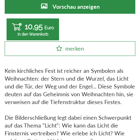
Vorschau anzeigen
10,95
Euro
In den Warenkorb
merken
Kein kirchliches Fest ist reicher an Symbolen als
Weihnachten: der Stern und die Wurzel, das Licht
und die Tür, der Weg und der Engel... Diese Symbole
deuten auf das Geheimnis von Weihnachten hin, sie
verweisen auf die Tiefenstruktur dieses Festes.
Die Bilderschließung legt dabei einen Schwerpunkt
auf das Thema "Licht": Wie kann das Licht die
Finsternis vertreiben? Wie erlebe ich Licht? Wie