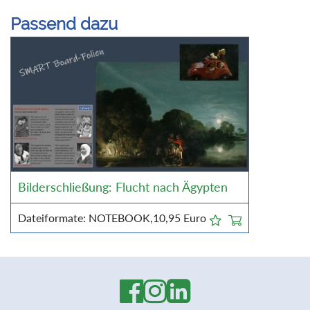
Passend dazu
Bilderschließung: Flucht nach Ägypten
Dateiformate: NOTEBOOK,
10,95
Euro