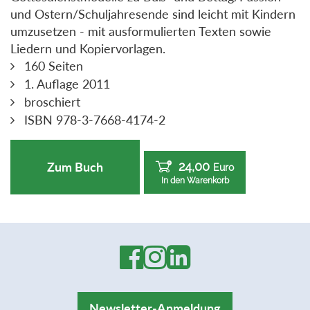
und Ostern/Schuljahresende sind leicht mit Kindern
umzusetzen - mit ausformulierten Texten sowie
Liedern und Kopiervorlagen.
160 Seiten
1. Auflage 2011
broschiert
ISBN 978-3-7668-4174-2
24,00
Zum Buch
Euro
In den Warenkorb
Newsletter-Anmeldung