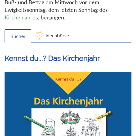
Buß- und Bettag am Mittwoch vor dem
Ewigkeitssonntag, dem letzten Sonntag des
Kirchenjahres
, begangen.
Ideenbörse
Bücher
Kennst du...? Das Kirchenjahr