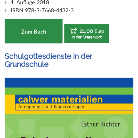
1. Auflage 2018
ISBN 978-3-7668-4432-3
21,00
Zum Buch
Euro
In den Warenkorb
Schulgottesdienste in der
Grundschule