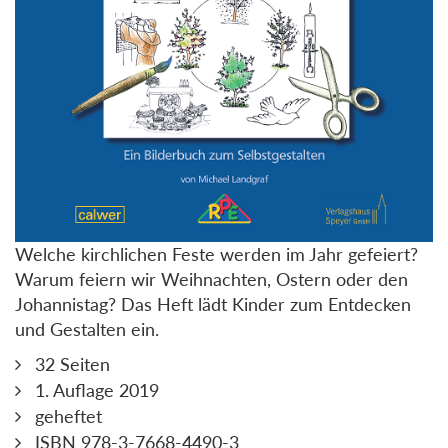
Welche kirchlichen Feste werden im Jahr gefeiert?
Warum feiern wir Weihnachten, Ostern oder den
Johannistag? Das Heft lädt Kinder zum Entdecken
und Gestalten ein.
32 Seiten
1. Auflage 2019
geheftet
ISBN 978-3-7668-4490-3