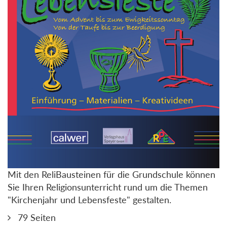
Mit den ReliBausteinen für die Grundschule können
Sie Ihren Religionsunterricht rund um die Themen
"Kirchenjahr und Lebensfeste" gestalten.
79 Seiten