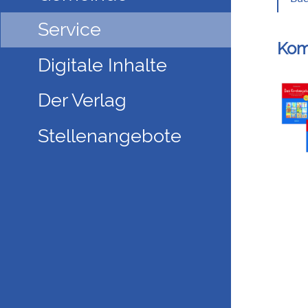
Service
Kom
Digitale Inhalte
Der Verlag
Stellenangebote