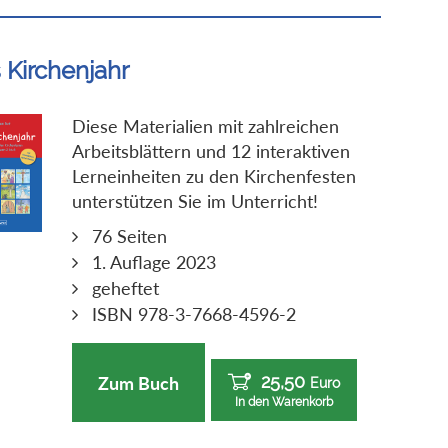
 Kirchenjahr
Diese Materialien mit zahlreichen
Arbeitsblättern und 12 interaktiven
Lerneinheiten zu den Kirchenfesten
unterstützen Sie im Unterricht!
76 Seiten
1. Auflage 2023
geheftet
ISBN 978-3-7668-4596-2
25,50
Zum Buch
Euro
In den Warenkorb