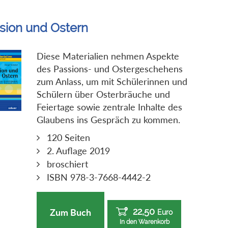
sion und Ostern
Diese Materialien nehmen Aspekte
des Passions- und Ostergeschehens
zum Anlass, um mit Schülerinnen und
Schülern über Osterbräuche und
Feiertage sowie zentrale Inhalte des
Glaubens ins Gespräch zu kommen.
120 Seiten
2. Auflage 2019
broschiert
ISBN 978-3-7668-4442-2
22,50
Zum Buch
Euro
In den Warenkorb