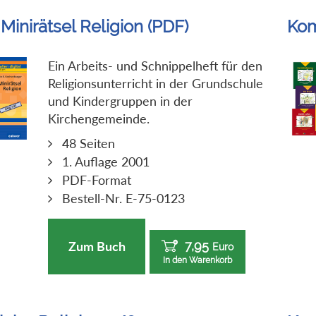
Minirätsel Religion (PDF)
Kom
Ein Arbeits- und Schnippelheft für den
Religionsunterricht in der Grundschule
und Kindergruppen in der
Kirchengemeinde.
48 Seiten
1. Auflage 2001
PDF-Format
Bestell-Nr. E-75-0123
7,95
Zum Buch
Euro
In den Warenkorb