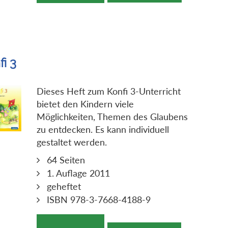
fi 3
Dieses Heft zum Konfi 3-Unterricht
bietet den Kindern viele
Möglichkeiten, Themen des Glaubens
zu entdecken. Es kann individuell
gestaltet werden.
64 Seiten
1. Auflage 2011
geheftet
ISBN 978-3-7668-4188-9