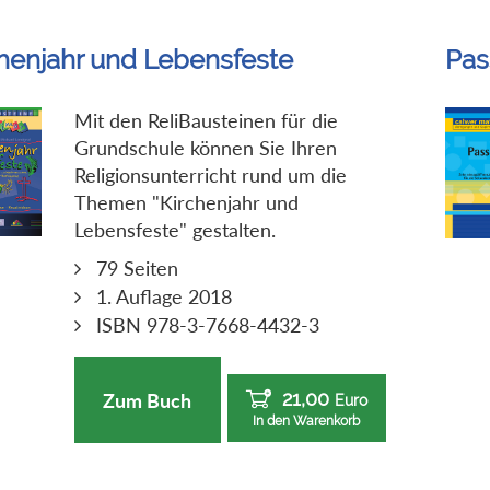
chenjahr und Lebensfeste
Pas
Mit den ReliBausteinen für die
Grundschule können Sie Ihren
Religionsunterricht rund um die
Themen "Kirchenjahr und
Lebensfeste" gestalten.
79 Seiten
1. Auflage 2018
ISBN 978-3-7668-4432-3
21,00
Zum Buch
Euro
In den Warenkorb