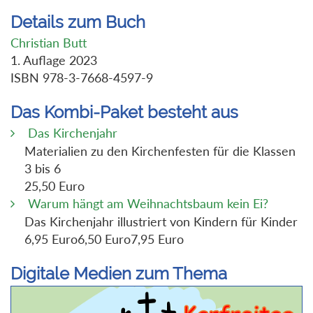
Details zum Buch
Christian Butt
1. Auflage 2023
ISBN 978-3-7668-4597-9
Das Kombi-Paket besteht aus
Das Kirchenjahr
Materialien zu den Kirchenfesten für die Klassen
3 bis 6
25,50 Euro
Warum hängt am Weihnachtsbaum kein Ei?
Das Kirchenjahr illustriert von Kindern für Kinder
6,95 Euro6,50 Euro7,95 Euro
Digitale Medien zum Thema