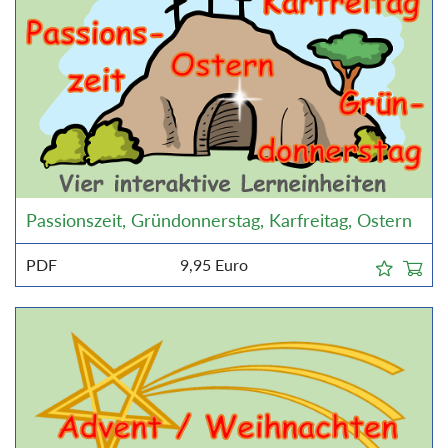
Passionszeit, Gründonnerstag, Karfreitag, Ostern
PDF
9,95
Euro