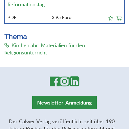
Reformationstag
PDF
3,95
Euro
Thema
Kirchenjahr: Materialien für den
Religionsunterricht
Newsletter-Anmeldung
Der Calwer Verlag veröffentlicht seit über 190
Jahren Bücher für den Religionsunterricht und