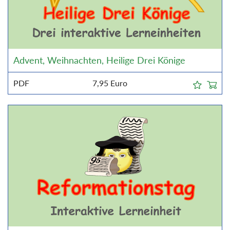
Advent, Weihnachten, Heilige Drei Könige
PDF
7,95
Euro