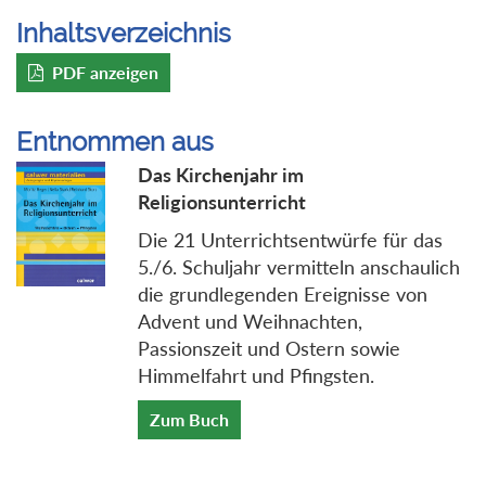
Inhaltsverzeichnis
PDF anzeigen
Entnommen aus
Das Kirchenjahr im
Religionsunterricht
Die 21 Unterrichtsentwürfe für das
5./6. Schuljahr vermitteln anschaulich
die grundlegenden Ereignisse von
Advent und Weihnachten,
Passionszeit und Ostern sowie
Himmelfahrt und Pfingsten.
Zum Buch