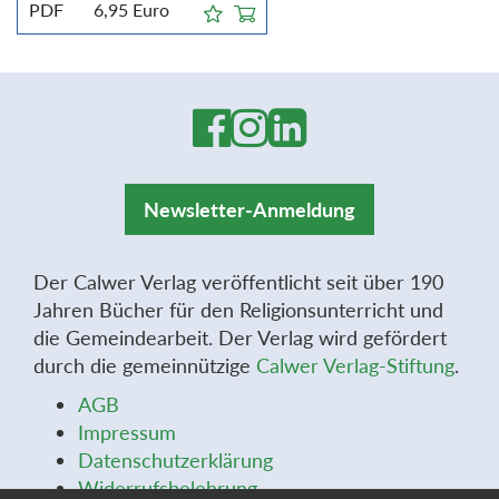
PDF
6,95
Euro
Newsletter-Anmeldung
Der Calwer Verlag veröffentlicht seit über 190
Jahren Bücher für den Religionsunterricht und
die Gemeindearbeit. Der Verlag wird gefördert
durch die gemeinnützige
Calwer Verlag-Stiftung
.
AGB
Impressum
Datenschutzerklärung
Widerrufsbelehrung