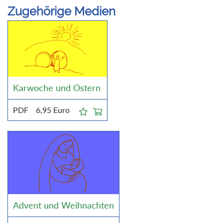
Zugehörige Medien
Karwoche und Ostern
PDF
6,95
Euro
Advent und Weihnachten