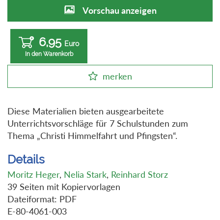
Vorschau anzeigen
6,95
Euro
In den Warenkorb
merken
Diese Materialien bieten ausgearbeitete
Unterrichtsvorschläge für 7 Schulstunden zum
Thema „Christi Himmelfahrt und Pfingsten“.
Details
Moritz Heger
,
Nelia Stark
,
Reinhard Storz
39 Seiten mit Kopiervorlagen
Dateiformat: PDF
E-80-4061-003