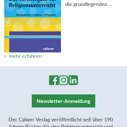
die grundlegenden ...
mehr erfahren
Newsletter-Anmeldung
Der Calwer Verlag veröffentlicht seit über 190
Jahren Bücher für den Religionsunterricht und