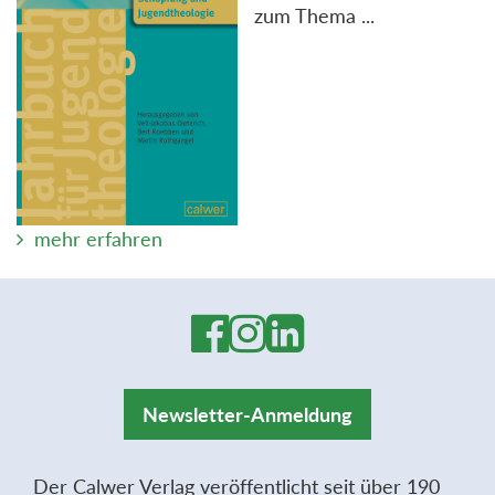
zum Thema ...
mehr erfahren
Newsletter-Anmeldung
Der Calwer Verlag veröffentlicht seit über 190