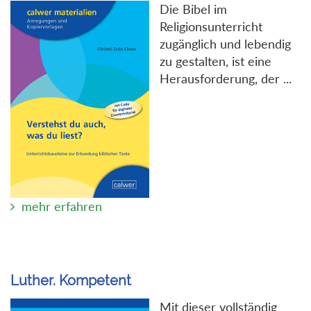
Die Bibel im
Religionsunterricht
zugänglich und lebendig
zu gestalten, ist eine
Herausforderung, der ...
mehr erfahren
Luther. Kompetent
Mit dieser vollständig