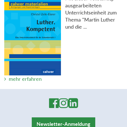
ausgearbeiteten
Unterrichtseinheit zum
Thema "Martin Luther
und die ...
mehr erfahren
Newsletter-Anmeldung