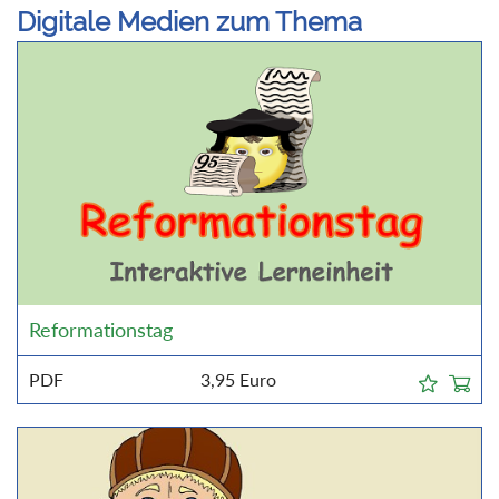
Digitale Medien zum Thema
Reformationstag
PDF
3,95
Euro