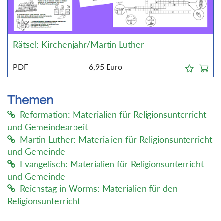
Rätsel: Kirchenjahr/Martin Luther
PDF
6,95
Euro
Themen
Reformation: Materialien für Religionsunterricht
und Gemeindearbeit
Martin Luther: Materialien für Religionsunterricht
und Gemeinde
Evangelisch: Materialien für Religionsunterricht
und Gemeinde
Reichstag in Worms: Materialien für den
Religionsunterricht