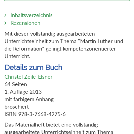
Inhaltsverzeichnis
Rezensionen
Mit dieser vollständig ausgearbeiteten
Unterrichtseinheit zum Thema "Martin Luther und
die Reformation" gelingt kompetenzorientierter
Unterricht.
Details zum Buch
Christel Zeile-Elsner
64 Seiten
1. Auflage 2013
mit farbigem Anhang
broschiert
ISBN 978-3-7668-4275-6
Das Materialheft bietet eine vollständig
ausgearbeitete Unterrichtseinheit zum Thema