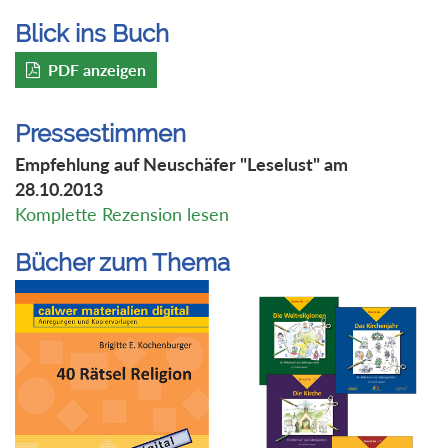
Blick ins Buch
PDF anzeigen
Pressestimmen
Empfehlung auf Neuschäfer "Leselust" am
28.10.2013
Komplette Rezension lesen
Bücher zum Thema