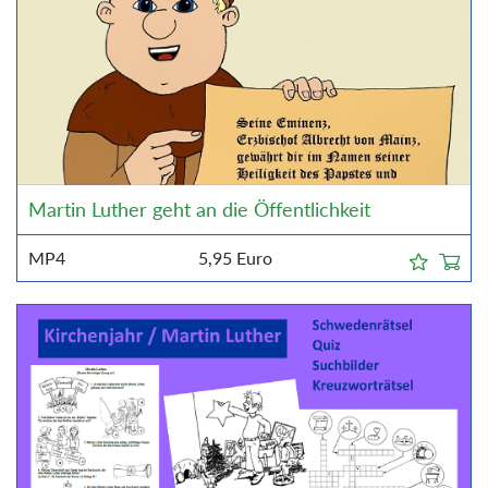
Martin Luther geht an die Öffentlichkeit
MP4
5,95
Euro