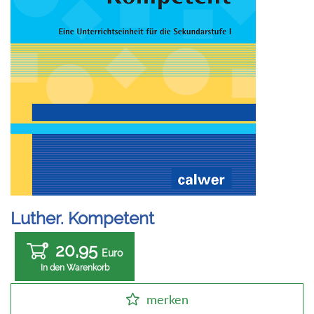
Luther. Kompetent
20,95
Euro
In den Warenkorb
merken