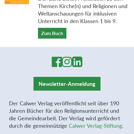
Themen Kirche(n) und Religionen und
Weltanschauungen für inklusiven
Unterricht in den Klassen 1 bis 9.
Zum Buch
Newsletter-Anmeldung
Der Calwer Verlag veröffentlicht seit über 190
Jahren Bücher für den Religionsunterricht und
die Gemeindearbeit. Der Verlag wird gefördert
durch die gemeinnützige
Calwer Verlag-Stiftung
.