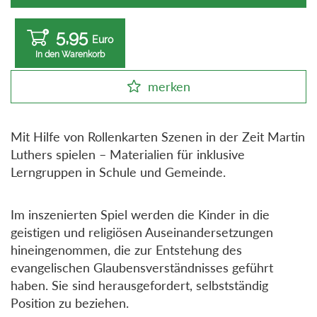
5,95
Euro
In den Warenkorb
merken
Mit Hilfe von Rollenkarten Szenen in der Zeit Martin
Luthers spielen – Materialien für inklusive
Lerngruppen in Schule und Gemeinde.
Im inszenierten Spiel werden die Kinder in die
geistigen und religiösen Auseinandersetzungen
hineingenommen, die zur Entstehung des
evangelischen Glaubensverständnisses geführt
haben. Sie sind herausgefordert, selbstständig
Position zu beziehen.