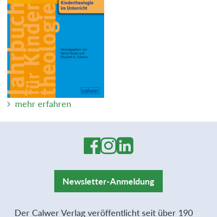
mehr erfahren
Newsletter-Anmeldung
Der Calwer Verlag veröffentlicht seit über 190