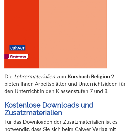
Die
Lehrermaterialien
zum
Kursbuch Religion 2
bieten Ihnen Arbeitsblätter und Unterrichtsideen für
den Unterricht in den Klassenstufen 7 und 8.
Kostenlose Downloads und
Zusatzmaterialien
Für das Downloaden der Zusatzmaterialien ist es
notwendig, dass Sie sich beim Calwer Verlag mit