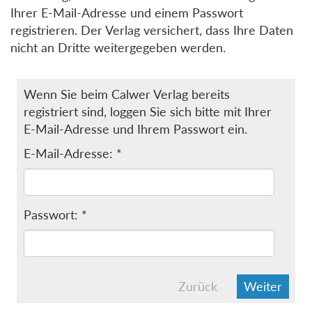
Ihrer E-Mail-Adresse und einem Passwort
registrieren. Der Verlag versichert, dass Ihre Daten
nicht an Dritte weitergegeben werden.
Wenn Sie beim Calwer Verlag bereits
registriert sind, loggen Sie sich bitte mit Ihrer
E-Mail-Adresse und Ihrem Passwort ein.
E-Mail-Adresse: *
Passwort: *
Zurück
Weiter