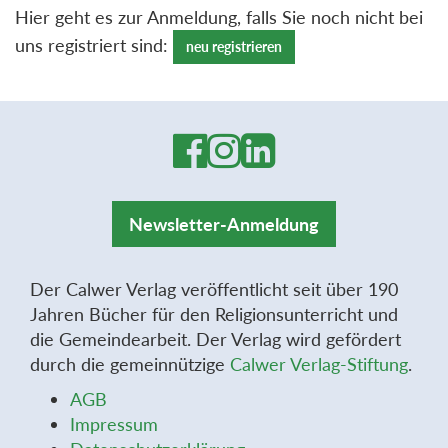
Hier geht es zur Anmeldung, falls Sie noch nicht bei
uns registriert sind:
neu registrieren
Newsletter-Anmeldung
Der Calwer Verlag veröffentlicht seit über 190
Jahren Bücher für den Religionsunterricht und
die Gemeindearbeit. Der Verlag wird gefördert
durch die gemeinnützige
Calwer Verlag-Stiftung
.
AGB
Impressum