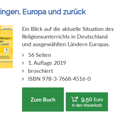
ingen, Europa und zurück
Ein Blick auf die aktuelle Situation des
Religionsunterrichts in Deutschland
und ausgewählten Ländern Europas.
56 Seiten
1. Auflage 2019
broschiert
ISBN 978-3-7668-4516-0
9,50
Zum Buch
Euro
In den Warenkorb