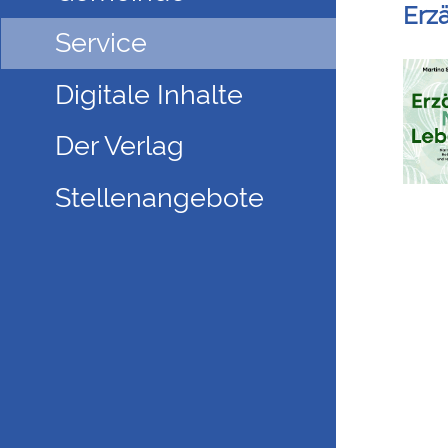
Erzä
Service
Digitale Inhalte
Der Verlag
Stellenangebote