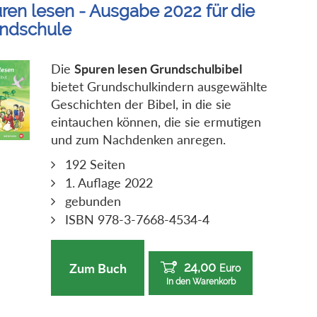
ren lesen - Ausgabe 2022 für die
ndschule
Die
Spuren lesen Grundschulbibel
bietet Grundschulkindern ausgewählte
Geschichten der Bibel, in die sie
eintauchen können, die sie ermutigen
und zum Nachdenken anregen.
192 Seiten
1. Auflage 2022
gebunden
ISBN 978-3-7668-4534-4
24,00
Zum Buch
Euro
In den Warenkorb