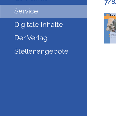
7/8
Service
Digitale Inhalte
Der Verlag
Stellenangebote