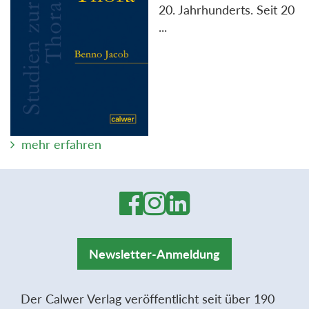
20. Jahrhunderts. Seit 20
...
mehr erfahren
Newsletter-Anmeldung
Der Calwer Verlag veröffentlicht seit über 190