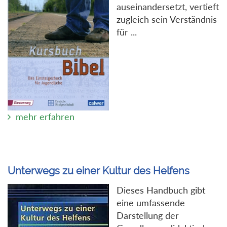
auseinandersetzt, vertieft
zugleich sein Verständnis
für ...
mehr erfahren
Unterwegs zu einer Kultur des Helfens
Dieses Handbuch gibt
eine umfassende
Darstellung der