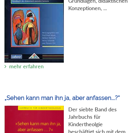
Grundlagen, didaktischen
Konzeptionen, ...
mehr erfahren
„Sehen kann man ihn ja, aber anfassen...?“
Der siebte Band des
Jahrbuchs für
Kindertheolgie
beschäftigt sich mit dem