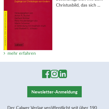
Christusbild, das sich ...
mehr erfahren
Newsletter-Anmeldung
Der Calwer Verlag veröffentlicht seit über 190