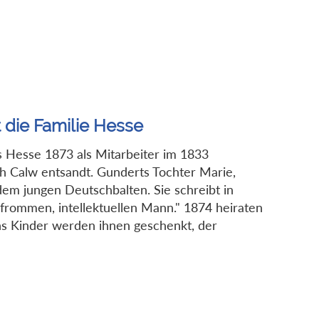
 die Familie Hesse
s Hesse 1873 als Mitarbeiter im 1833
 Calw entsandt. Gunderts Tochter Marie,
em jungen Deutschbalten. Sie schreibt in
 frommen, intellektuellen Mann." 1874 heiraten
s Kinder werden ihnen geschenkt, der