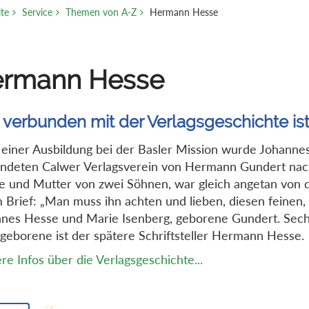
ite
Service
Themen von A-Z
Hermann Hesse
rmann Hesse
 verbunden mit der Verlagsgeschichte ist
einer Ausbildung bei der Basler Mission wurde Johanne
ndeten Calwer Verlagsverein von Hermann Gundert nach
 und Mutter von zwei Söhnen, war gleich angetan von d
 Brief: „Man muss ihn achten und lieben, diesen feinen,
nes Hesse und Marie Isenberg, geborene Gundert. Sech
geborene ist der spätere Schriftsteller Hermann Hesse.
re Infos über die Verlagsgeschichte...