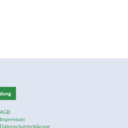
ldung
AGB
Impressum
Datenschutzerklärung