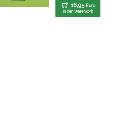
16,95
Euro
In den Warenkorb