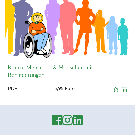
Kranke Menschen & Menschen mit
Behinderungen
PDF
5,95
Euro