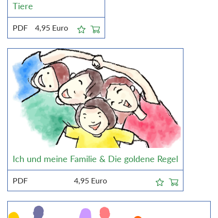
Tiere
PDF
4,95
Euro
Ich und meine Familie & Die goldene Regel
PDF
4,95
Euro