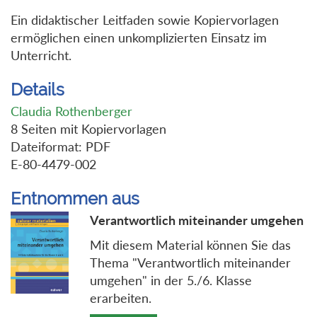
Ein didaktischer Leitfaden sowie Kopiervorlagen
ermöglichen einen unkomplizierten Einsatz im
Unterricht.
Details
Claudia Rothenberger
8 Seiten mit Kopiervorlagen
Dateiformat: PDF
E-80-4479-002
Entnommen aus
Verantwortlich miteinander umgehen
Mit diesem Material können Sie das
Thema "Verantwortlich miteinander
umgehen" in der 5./6. Klasse
erarbeiten.