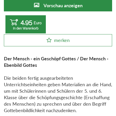
Vorschau anzeigen
4,95
Euro
In den Warenkorb
merken
Der Mensch - ein Geschöpf Gottes / Der Mensch -
Ebenbild Gottes
Die beiden fertig ausgearbeiteten
Unterrichtseinheiten geben Materialien an die Hand,
um mit Schülerinnen und Schülern der 5. und 6.
Klasse über die Schöpfungsgeschichte (Erschaffung
des Menschen) zu sprechen und über den Begriff
Gottebenbildlichkeit nachzudenken.