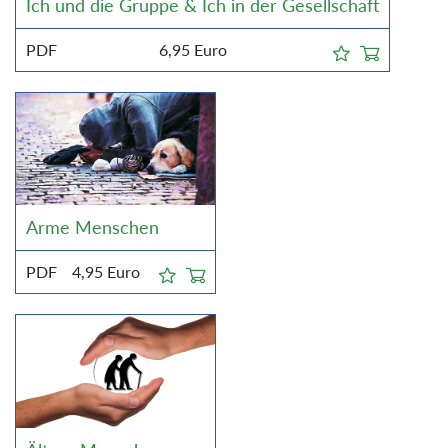
Ich und die Gruppe & Ich in der Gesellschaft
PDF
6,95
Euro
Arme Menschen
PDF
4,95
Euro