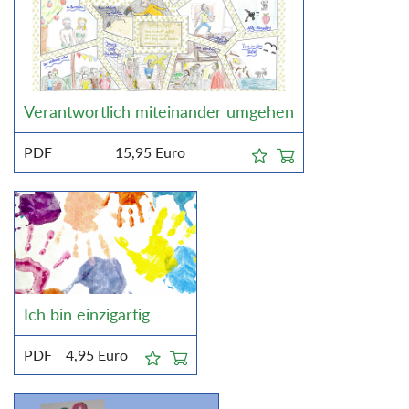
Verantwortlich miteinander umgehen
PDF
15,95
Euro
Ich bin einzigartig
PDF
4,95
Euro