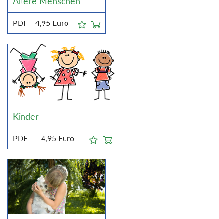
Ältere Menschen
PDF
4,95
Euro
Kinder
PDF
4,95
Euro