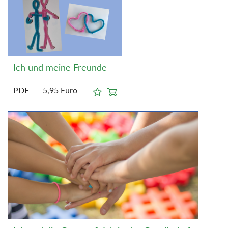
Ich und meine Freunde
PDF
5,95
Euro