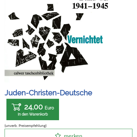
Juden-Christen-Deutsche
24,00
Euro
In den Warenkorb
(unverb. Preisempfehlung)
merken