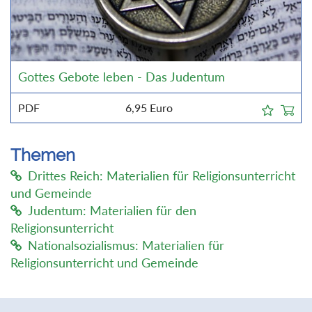
Gottes Gebote leben - Das Judentum
PDF
6,95
Euro
Themen
Drittes Reich: Materialien für Religionsunterricht
und Gemeinde
Judentum: Materialien für den
Religionsunterricht
Nationalsozialismus: Materialien für
Religionsunterricht und Gemeinde