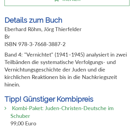
Details zum Buch
Eberhard Röhm, Jörg Thierfelder
Br
ISBN 978-3-7668-3887-2
Band 4: "Vernichtet" (1941–1945) analysiert in zwei
Teilbänden die systematische Verfolgungs- und
Vernichtungsgeschichte der Juden und die
kirchlichen Reaktionen bis in die Nachkriegszeit
hinein.
Tipp! Günstiger Kombipreis
Kombi-Paket: Juden-Christen-Deutsche im
Schuber
99,00 Euro