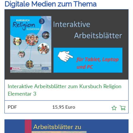
Digitale Medien zum Thema
Interaktive Arbeitsblätter zum Kursbuch Religion
Elementar 3
PDF
15,95
Euro