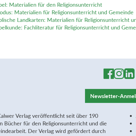
bel: Materialien für den Religionsunterricht
odus: Materialien für Religionsunterricht und Gemeinde
blische Landkarten: Materialien für Religionsunterricht
belkunde: Fachliteratur für Religionsunterricht und Gem
Newsletter-Anme
alwer Verlag veröffentlicht seit über 190
n Bücher für den Religionsunterricht und die
ndearbeit. Der Verlag wird gefördert durch