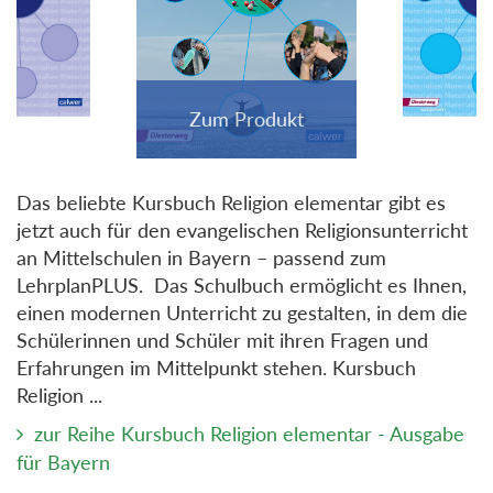
Das beliebte Kursbuch Religion elementar gibt es
jetzt auch für den evangelischen Religionsunterricht
an Mittelschulen in Bayern – passend zum
LehrplanPLUS. Das Schulbuch ermöglicht es Ihnen,
einen modernen Unterricht zu gestalten, in dem die
Schülerinnen und Schüler mit ihren Fragen und
Erfahrungen im Mittelpunkt stehen. Kursbuch
Religion ...
zur Reihe Kursbuch Religion elementar - Ausgabe
für Bayern