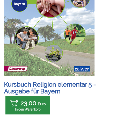
Kursbuch Religion elementar 5 -
Ausgabe für Bayern
23,00
Euro
In den Warenkorb