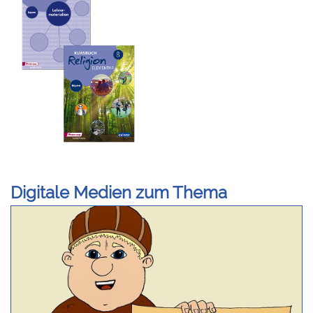
Digitale Medien zum Thema