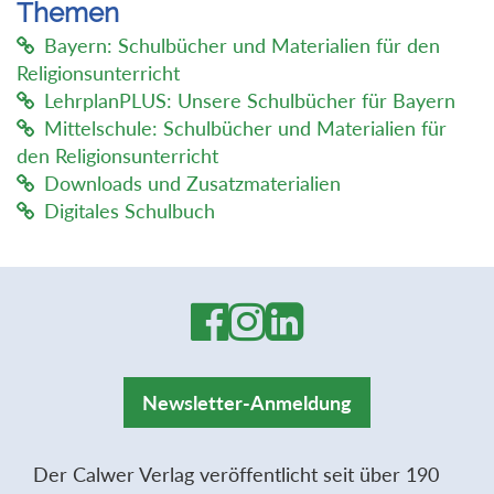
Themen
Bayern: Schulbücher und Materialien für den
Religionsunterricht
LehrplanPLUS: Unsere Schulbücher für Bayern
Mittelschule: Schulbücher und Materialien für
den Religionsunterricht
Downloads und Zusatzmaterialien
Digitales Schulbuch
Newsletter-Anmeldung
Der Calwer Verlag veröffentlicht seit über 190