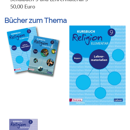
50,00 Euro
Bücher zum Thema