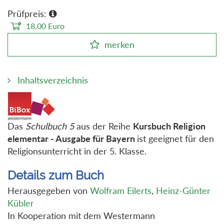
Prüfpreis:
18,00
Euro
merken
Inhaltsverzeichnis
Das
Schulbuch 5
aus der Reihe
Kursbuch Religion
elementar - Ausgabe für Bayern
ist geeignet für den
Religionsunterricht in der 5. Klasse.
Details zum Buch
Herausgegeben von
Wolfram Eilerts
,
Heinz-Günter
Kübler
In Kooperation mit dem Westermann