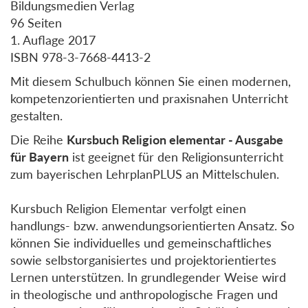
Bildungsmedien Verlag
96 Seiten
1. Auflage 2017
ISBN 978-3-7668-4413-2
Mit diesem Schulbuch können Sie einen modernen,
kompetenzorientierten und praxisnahen Unterricht
gestalten.
Die Reihe
Kursbuch Religion elementar - Ausgabe
für Bayern
ist geeignet für den Religionsunterricht
zum bayerischen LehrplanPLUS an Mittelschulen.
Kursbuch Religion Elementar verfolgt einen
handlungs- bzw. anwendungsorientierten Ansatz. So
können Sie individuelles und gemeinschaftliches
sowie selbstorganisiertes und projektorientiertes
Lernen unterstützen. In grundlegender Weise wird
in theologische und anthropologische Fragen und