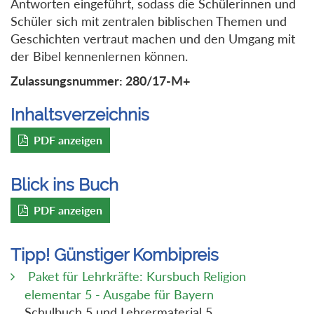
Antworten eingeführt, sodass die Schülerinnen und
Schüler sich mit zentralen biblischen Themen und
Geschichten vertraut machen und den Umgang mit
der Bibel kennenlernen können.
Zulassungsnummer: 280/17-M+
Inhaltsverzeichnis
PDF anzeigen
Blick ins Buch
PDF anzeigen
Tipp! Günstiger Kombipreis
Paket für Lehrkräfte: Kursbuch Religion
elementar 5 - Ausgabe für Bayern
Schulbuch 5 und Lehrermaterial 5