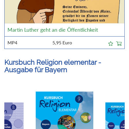
Martin Luther geht an die Öffentlichkeit
MP4
5,95
Euro
Kursbuch Religion elementar -
Ausgabe für Bayern