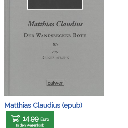
Matthias Claudius (epub)
14,99
Euro
In den Warenkorb