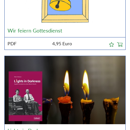
Wir feiern Gottesdienst
PDF
4,95
Euro