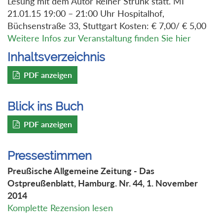
Lesung mit dem Autor Reiner Strunk statt. MI
21.01.15 19:00 – 21:00 Uhr Hospitalhof,
Büchsenstraße 33, Stuttgart Kosten: € 7,00/ € 5,00
Weitere Infos zur Veranstaltung finden Sie hier
Inhaltsverzeichnis
PDF anzeigen
Blick ins Buch
PDF anzeigen
Pressestimmen
Preußische Allgemeine Zeitung - Das
Ostpreußenblatt, Hamburg. Nr. 44, 1. November
2014
Komplette Rezension lesen