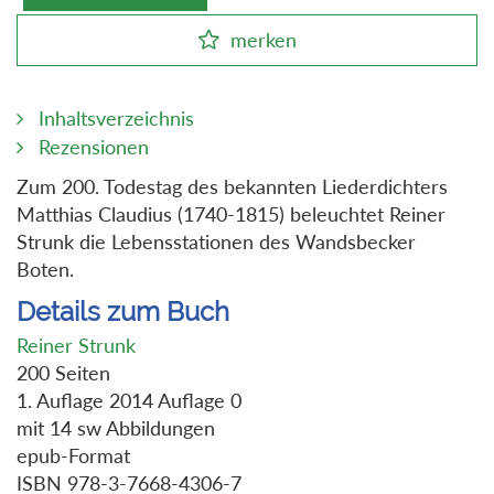
merken
Inhaltsverzeichnis
Rezensionen
Zum 200. Todestag des bekannten Liederdichters
Matthias Claudius (1740-1815) beleuchtet Reiner
Strunk die Lebensstationen des Wandsbecker
Boten.
Details zum Buch
Reiner Strunk
200 Seiten
1. Auflage 2014 Auflage 0
mit 14 sw Abbildungen
epub-Format
ISBN 978-3-7668-4306-7