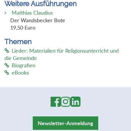
Weitere Ausführungen
Matthias Claudius
Der Wandsbecker Bote
19,50 Euro
Themen
Lieder: Materialien für Religionsunterricht und
die Gemeinde
Biografien
eBooks
Newsletter-Anmeldung