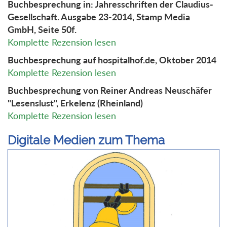
Buchbesprechung in: Jahresschriften der Claudius-
Gesellschaft. Ausgabe 23-2014, Stamp Media
GmbH, Seite 50f.
Komplette Rezension lesen
Buchbesprechung auf hospitalhof.de, Oktober 2014
Komplette Rezension lesen
Buchbesprechung von Reiner Andreas Neuschäfer
"Lesenslust", Erkelenz (Rheinland)
Komplette Rezension lesen
Digitale Medien zum Thema