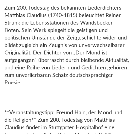
Zum 200. Todestag des bekannten Liederdichters
Matthias Claudius (1740-1815) beleuchtet Reiner
Strunk die Lebensstationen des Wandsbecker
Boten. Sein Werk spiegelt die geistigen und
politischen Umstände der Zeitgeschichte wider und
bildet zugleich ein Zeugnis von unverwechselbarer
Originalität. Der Dichter von „Der Mond ist
aufgegangen“ überrascht durch bleibende Aktualität,
und eine Reihe von Liedern und Gedichten gehören
zum unverlierbaren Schatz deutschsprachiger
Poesie.
**Veranstaltungstipp: Freund Hain, der Mond und
die Religion** Zum 200. Todestag von Matthias
Claudius findet im Stuttgarter Hospitalhof eine