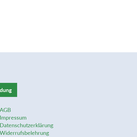
ldung
AGB
Impressum
Datenschutzerklärung
Widerrufsbelehrung