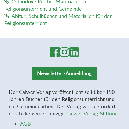
Orthodoxe Kirche: Materialien für
Religionsunterricht und Gemeinde
Abitur: Schulbücher und Materialien für den
Religionsunterricht
Newsletter-Anmeldung
Der Calwer Verlag veröffentlicht seit über 190
Jahren Bücher für den Religionsunterricht und
die Gemeindearbeit. Der Verlag wird gefördert
durch die gemeinnützige
Calwer Verlag-Stiftung
.
AGB