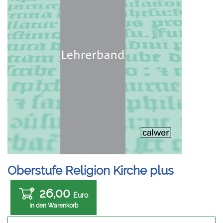
Oberstufe Religion Kirche plus
26,00
Euro
In den Warenkorb