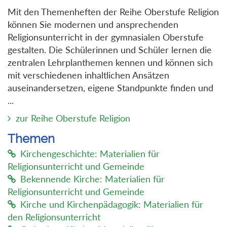
Mit den Themenheften der Reihe Oberstufe Religion
können Sie modernen und ansprechenden
Religionsunterricht in der gymnasialen Oberstufe
gestalten. Die Schülerinnen und Schüler lernen die
zentralen Lehrplanthemen kennen und können sich
mit verschiedenen inhaltlichen Ansätzen
auseinandersetzen, eigene Standpunkte finden und
...
zur Reihe Oberstufe Religion
Themen
Kirchengeschichte: Materialien für
Religionsunterricht und Gemeinde
Bekennende Kirche: Materialien für
Religionsunterricht und Gemeinde
Kirche und Kirchenpädagogik: Materialien für
den Religionsunterricht