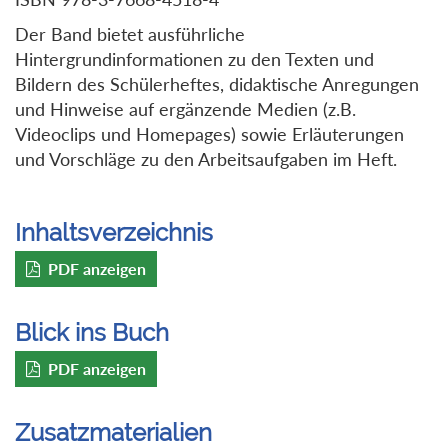
Der Band bietet ausführliche
Hintergrundinformationen zu den Texten und
Bildern des Schülerheftes, didaktische Anregungen
und Hinweise auf ergänzende Medien (z.B.
Videoclips und Homepages) sowie Erläuterungen
und Vorschläge zu den Arbeitsaufgaben im Heft.
Inhaltsverzeichnis
PDF anzeigen
Blick ins Buch
PDF anzeigen
Zusatzmaterialien