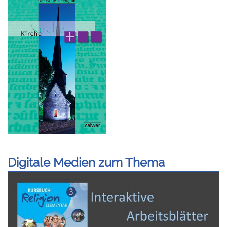
Digitale Medien zum Thema