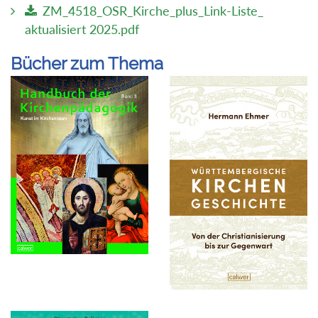
ZM_4518_OSR_Kirche_plus_Link-Liste_
aktualisiert 2025.pdf
Bücher zum Thema