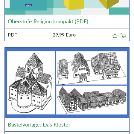
Oberstufe Religion kompakt (PDF)
PDF
29,99
Euro
Bastelvorlage: Das Kloster