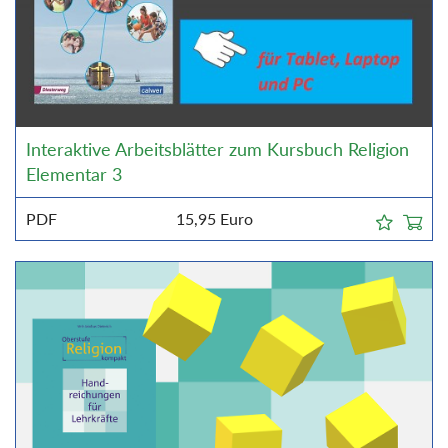
Interaktive Arbeitsblätter zum Kursbuch Religion
Elementar 3
PDF
15,95
Euro