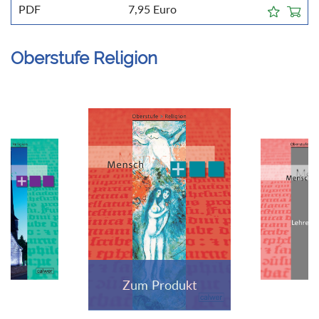
PDF
7,95
Euro
Oberstufe Religion