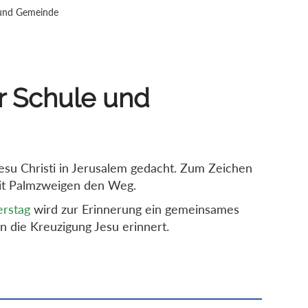
 und Gemeinde
r Schule und
su Christi in Jerusalem gedacht. Zum Zeichen
mit Palmzweigen den Weg.
rstag
wird zur Erinnerung ein gemeinsames
n die Kreuzigung Jesu erinnert.