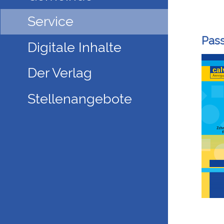
Service
Pass
Digitale Inhalte
Der Verlag
Stellenangebote