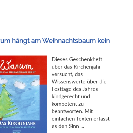
um hängt am Weihnachtsbaum kein
Dieses Geschenkheft
über das Kirchenjahr
versucht, das
Wissenswerte über die
Festtage des Jahres
kindgerecht und
kompetent zu
beantworten. Mit
einfachen Texten erfasst
es den Sinn ...