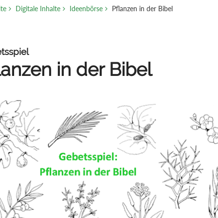
ite
Digitale Inhalte
Ideenbörse
Pflanzen in der Bibel
tsspiel
lanzen in der Bibel