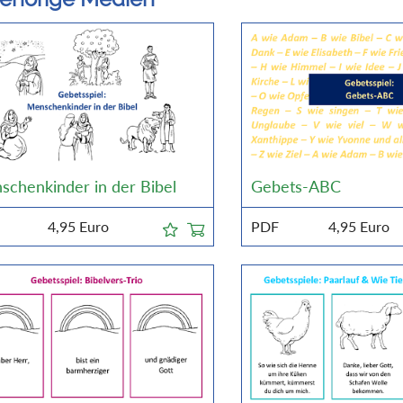
schenkinder in der Bibel
Gebets-ABC
4,95
Euro
PDF
4,95
Euro