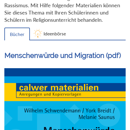
Rassismus. Mit Hilfe folgender Materialien können
Sie dieses Thema mit Ihren Schülerinnen und
Schülern im Religionsunterricht behandeln.
Ideenbörse
Bücher
Menschenwürde und Migration (pdf)