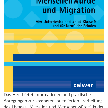
Das Heft bietet Informationen und praktische
Anregungen zur kompetenzorientierten Erarbeitung
des Themas „Migration und Menschenwürde“ in der