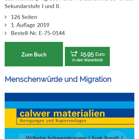
Sekundarstufe I und II.
126 Seiten
1. Auflage 2019
Bestell-Nr. E-75-0144
15,95
Zum Buch
Euro
In den Warenkorb
Menschenwürde und Migration