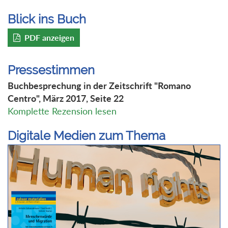
Blick ins Buch
PDF anzeigen
Pressestimmen
Buchbesprechung in der Zeitschrift "Romano
Centro", März 2017, Seite 22
Komplette Rezension lesen
Digitale Medien zum Thema