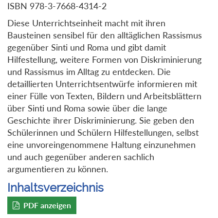
ISBN 978-3-7668-4314-2
Diese Unterrichtseinheit macht mit ihren
Bausteinen sensibel für den alltäglichen Rassismus
gegenüber Sinti und Roma und gibt damit
Hilfestellung, weitere Formen von Diskriminierung
und Rassismus im Alltag zu entdecken. Die
detaillierten Unterrichtsentwürfe informieren mit
einer Fülle von Texten, Bildern und Arbeitsblättern
über Sinti und Roma sowie über die lange
Geschichte ihrer Diskriminierung. Sie geben den
Schülerinnen und Schülern Hilfestellungen, selbst
eine unvoreingenommene Haltung einzunehmen
und auch gegenüber anderen sachlich
argumentieren zu können.
Inhaltsverzeichnis
PDF anzeigen