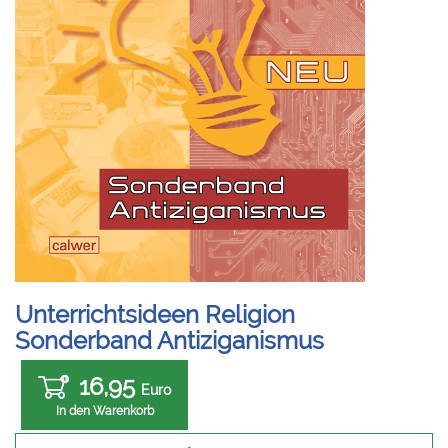
Unterrichtsideen Religion
Sonderband Antiziganismus
16,95
Euro
In den Warenkorb