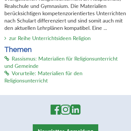
Realschule und Gymnasium. Die Materialien
berücksichtigen kompetenzorientiertes Unterrichten
nach Schulart differenziert und sind somit auch mit
den aktuellen Lehrplänen kompatibel. Eine ...
zur Reihe Unterrichtsideen Religion
Themen
Rassismus: Materialien für Religionsunterricht
und Gemeinde
Vorurteile: Materialien für den
Religionsunterricht