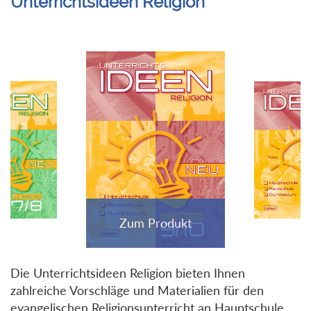
Unterrichtsideen Religion
Die Unterrichtsideen Religion bieten Ihnen
zahlreiche Vorschläge und Materialien für den
evangelischen Religionsunterricht an Hauptschule,