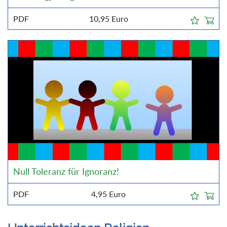
PDF
10,95
Euro
Null Toleranz für Ignoranz!
PDF
4,95
Euro