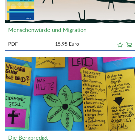
Menschenwürde und Migration
PDF
15,95
Euro
Die Bergpredigt