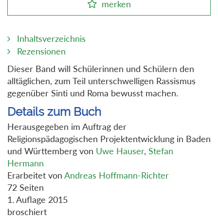
merken
Inhaltsverzeichnis
Rezensionen
Dieser Band will Schülerinnen und Schülern den
alltäglichen, zum Teil unterschwelligen Rassismus
gegenüber Sinti und Roma bewusst machen.
Details zum Buch
Herausgegeben im Auftrag der
Religionspädagogischen Projektentwicklung in Baden
und Württemberg von
Uwe Hauser
,
Stefan
Hermann
Erarbeitet von
Andreas Hoffmann-Richter
72 Seiten
1. Auflage 2015
broschiert