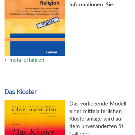
Informationen. Sie ...
mehr erfahren
Das Kloster
Das vorliegende Modell
einer mittelalterlichen
Klosteranlage wird auf
dem unveränderten St.
Gallener ...