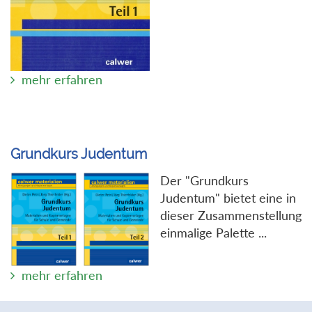
mehr erfahren
Grundkurs Judentum
Der "Grundkurs
Judentum" bietet eine in
dieser Zusammenstellung
einmalige Palette ...
mehr erfahren