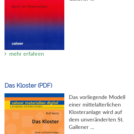
mehr erfahren
Das Kloster (PDF)
Das vorliegende Modell
einer mittelalterlichen
Klosteranlage wird auf
dem unveränderten St.
Gallener ...