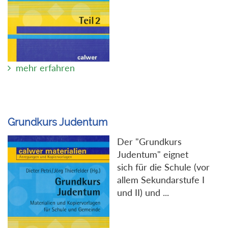
mehr erfahren
Grundkurs Judentum
Der "Grundkurs
Judentum" eignet
sich für die Schule (vor
allem Sekundarstufe I
und II) und ...