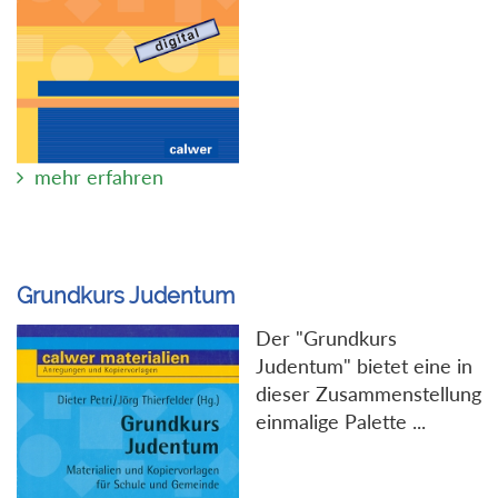
mehr erfahren
Grundkurs Judentum
Der "Grundkurs
Judentum" bietet eine in
dieser Zusammenstellung
einmalige Palette ...