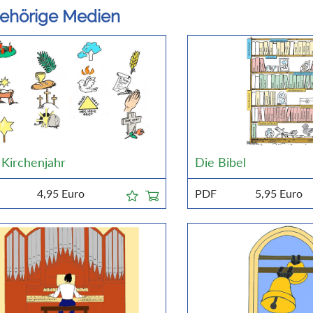
ehörige Medien
 Kirchenjahr
Die Bibel
4,95
Euro
PDF
5,95
Euro