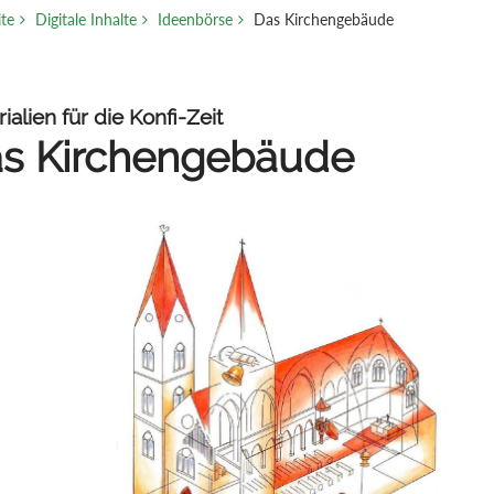
ite
Digitale Inhalte
Ideenbörse
Das Kirchengebäude
ialien für die Konfi-Zeit
s Kirchengebäude