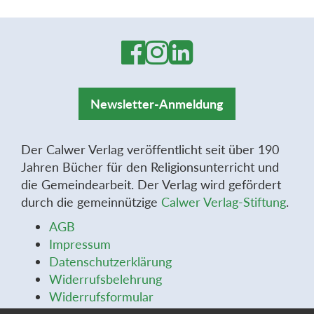
Newsletter-Anmeldung
Der Calwer Verlag veröffentlicht seit über 190
Jahren Bücher für den Religionsunterricht und
die Gemeindearbeit. Der Verlag wird gefördert
durch die gemeinnützige
Calwer Verlag-Stiftung
.
AGB
Impressum
Datenschutzerklärung
Widerrufsbelehrung
Widerrufsformular