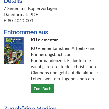
Details
7 Seiten mit Kopiervorlagen
Dateiformat: PDF
E-80-4040-003
Entnommen aus
KU elementar
KU elementar ist ein Arbeits- und
Erinnerungsbuch zur
Konfirmandenzeit. Es bietet die
wichtigsten Texte des christlichen
Glaubens und geht auf die aktuelle
Lebenswelt der Jugendlichen ein.
Zum Buch
Zugehörige Medien