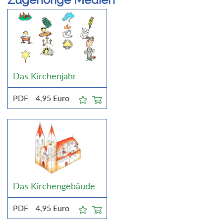
Das Kirchenjahr
PDF
4,95
Euro
Das Kirchengebäude
PDF
4,95
Euro