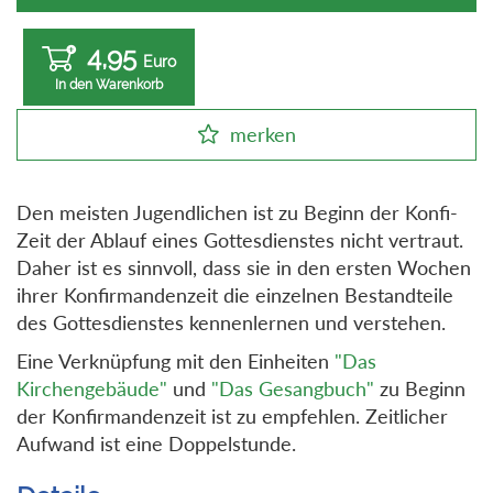
4,95
Euro
In den Warenkorb
merken
Den meisten Jugendlichen ist zu Beginn der Konfi-
Zeit der Ablauf eines Gottesdienstes nicht vertraut.
Daher ist es sinnvoll, dass sie in den ersten Wochen
ihrer Konfirmandenzeit die einzelnen Bestandteile
des Gottesdienstes kennenlernen und verstehen.
Eine Verknüpfung mit den Einheiten
"Das
Kirchengebäude"
und
"Das Gesangbuch"
zu Beginn
der Konfirmandenzeit ist zu empfehlen. Zeitlicher
Aufwand ist eine Doppelstunde.