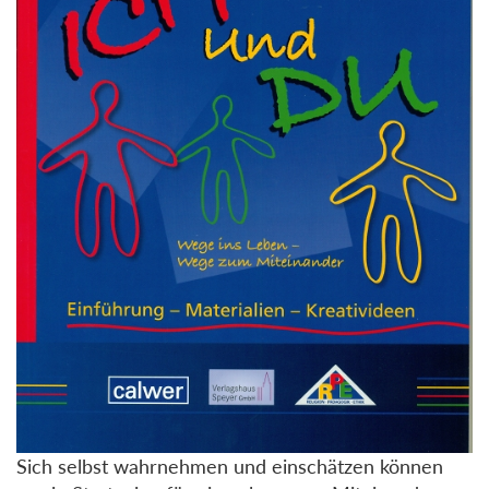
Sich selbst wahrnehmen und einschätzen können