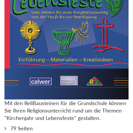
Mit den ReliBausteinen für die Grundschule können
Sie Ihren Religionsunterricht rund um die Themen
"Kirchenjahr und Lebensfeste" gestalten.
79 Seiten