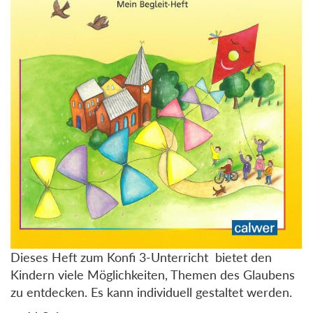
Dieses Heft zum Konfi 3-Unterricht bietet den
Kindern viele Möglichkeiten, Themen des Glaubens
zu entdecken. Es kann individuell gestaltet werden.