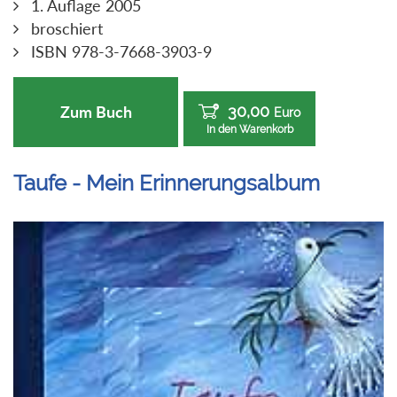
1. Auflage 2005
broschiert
ISBN 978-3-7668-3903-9
30,00
Zum Buch
Euro
In den Warenkorb
Taufe - Mein Erinnerungsalbum