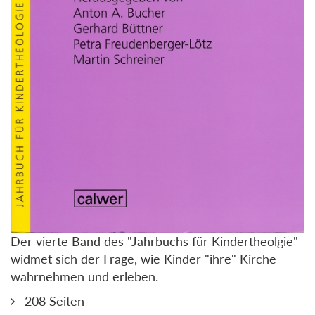
Der vierte Band des "Jahrbuchs für Kindertheolgie"
widmet sich der Frage, wie Kinder "ihre" Kirche
wahrnehmen und erleben.
208 Seiten