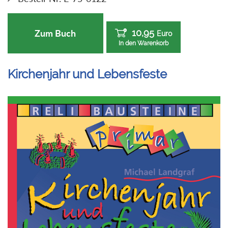
10,95
Zum Buch
Euro
In den Warenkorb
Kirchenjahr und Lebensfeste