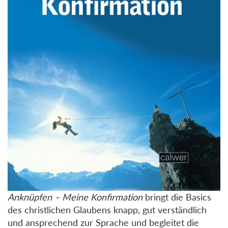
Anknüpfen – Meine Konfirmation
bringt die Basics
des christlichen Glaubens knapp, gut verständlich
und ansprechend zur Sprache und begleitet die