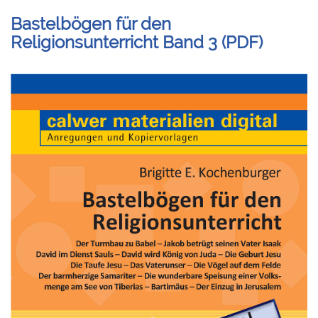
Bastelbögen für den
Religionsunterricht Band 3 (PDF)