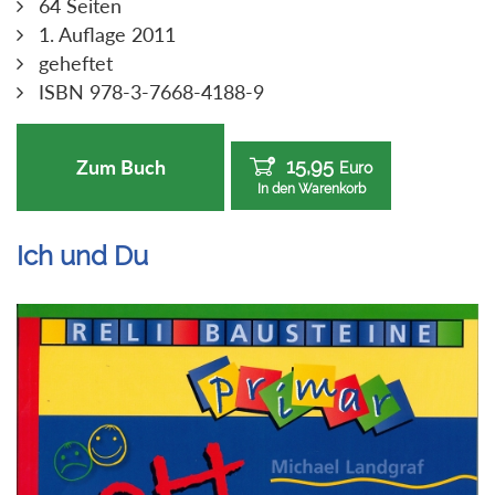
64 Seiten
1. Auflage 2011
geheftet
ISBN 978-3-7668-4188-9
15,95
Zum Buch
Euro
In den Warenkorb
Ich und Du