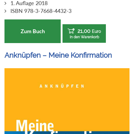
1. Auflage 2018
ISBN 978-3-7668-4432-3
21,00
Zum Buch
Euro
In den Warenkorb
Anknüpfen – Meine Konfirmation