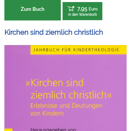
7,95
Zum Buch
Euro
In den Warenkorb
Kirchen sind ziemlich christlich