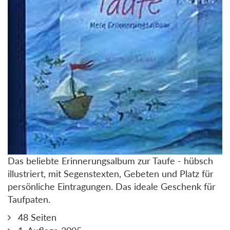
Das beliebte Erinnerungsalbum zur Taufe - hübsch
illustriert, mit Segenstexten, Gebeten und Platz für
persönliche Eintragungen. Das ideale Geschenk für
Taufpaten.
48 Seiten