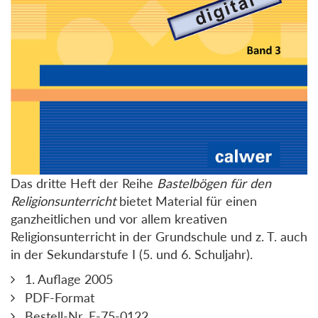
Das dritte Heft der Reihe
Bastelbögen für den
Religionsunterricht
bietet Material für einen
ganzheitlichen und vor allem kreativen
Religionsunterricht in der Grundschule und z. T. auch
in der Sekundarstufe I (5. und 6. Schuljahr).
1. Auflage 2005
PDF-Format
Bestell-Nr. E-75-0122