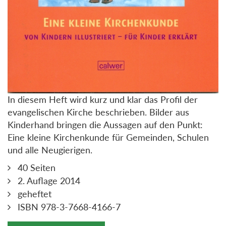
In diesem Heft wird kurz und klar das Profil der
evangelischen Kirche beschrieben. Bilder aus
Kinderhand bringen die Aussagen auf den Punkt:
Eine kleine Kirchenkunde für Gemeinden, Schulen
und alle Neugierigen.
40 Seiten
2. Auflage 2014
geheftet
ISBN 978-3-7668-4166-7