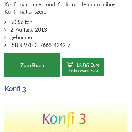
Konfirmandinnen und Konfirmanden durch ihre
Konfirmationszeit.
50 Seiten
2. Auflage 2013
gebunden
ISBN 978-3-7668-4249-7
13,95
Zum Buch
Euro
In den Warenkorb
Konfi 3