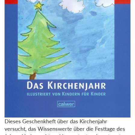
Dieses Geschenkheft über das Kirchenjahr
versucht, das Wissenswerte über die Festtage des