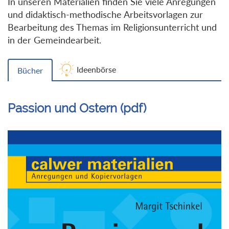
In unseren Materialien finden Sie viele Anregungen
und didaktisch-methodische Arbeitsvorlagen zur
Bearbeitung des Themas im Religionsunterricht und
in der Gemeindearbeit.
Ideenbörse
Bücher
Passion und Ostern (pdf)