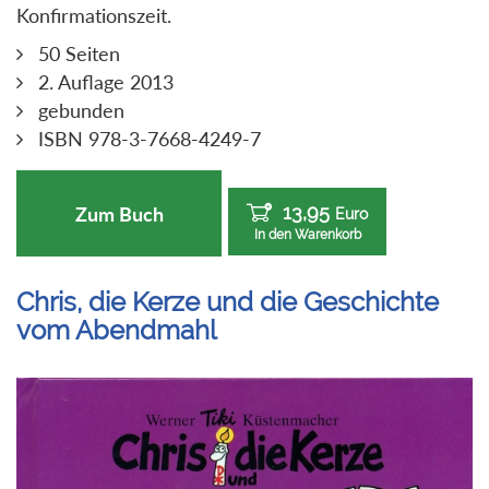
Konfirmationszeit.
50 Seiten
2. Auflage 2013
gebunden
ISBN 978-3-7668-4249-7
13,95
Zum Buch
Euro
In den Warenkorb
Chris, die Kerze und die Geschichte
vom Abendmahl