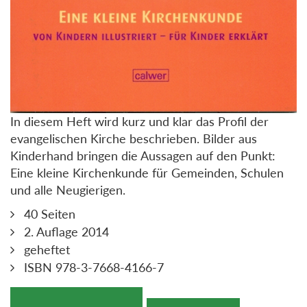
In diesem Heft wird kurz und klar das Profil der
evangelischen Kirche beschrieben. Bilder aus
Kinderhand bringen die Aussagen auf den Punkt:
Eine kleine Kirchenkunde für Gemeinden, Schulen
und alle Neugierigen.
40 Seiten
2. Auflage 2014
geheftet
ISBN 978-3-7668-4166-7