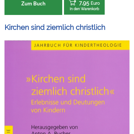
7,95
Zum Buch
Euro
In den Warenkorb
Kirchen sind ziemlich christlich