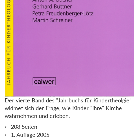
Der vierte Band des "Jahrbuchs für Kindertheolgie"
widmet sich der Frage, wie Kinder "ihre" Kirche
wahrnehmen und erleben.
208 Seiten
1. Auflage 2005