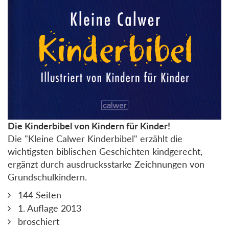
Die Kinderbibel von Kindern für Kinder!
Die "Kleine Calwer Kinderbibel" erzählt die
wichtigsten biblischen Geschichten kindgerecht,
ergänzt durch ausdrucksstarke Zeichnungen von
Grundschulkindern.
144 Seiten
1. Auflage 2013
broschiert