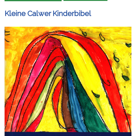
Kleine Calwer Kinderbibel