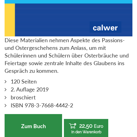
Diese Materialien nehmen Aspekte des Passions-
und Ostergeschehens zum Anlass, um mit
Schülerinnen und Schülern über Osterbräuche und
Feiertage sowie zentrale Inhalte des Glaubens ins
Gespräch zu kommen.
120 Seiten
2. Auflage 2019
broschiert
ISBN 978-3-7668-4442-2
22,50
Zum Buch
Euro
In den Warenkorb