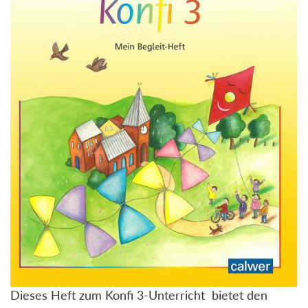
Dieses Heft zum Konfi 3-Unterricht bietet den