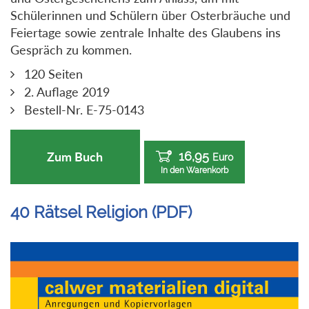
Schülerinnen und Schülern über Osterbräuche und
Feiertage sowie zentrale Inhalte des Glaubens ins
Gespräch zu kommen.
120 Seiten
2. Auflage 2019
Bestell-Nr. E-75-0143
16,95
Zum Buch
Euro
In den Warenkorb
40 Rätsel Religion (PDF)