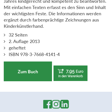
Jahres kindgerecht und kompetent zu beantworten.
Mit einfachen Texten erfasst es den Sinn und Inhalt
der wichtigsten Feste. Die Informationen werden
ergänzt durch farbenprächtige Zeichnungen aus
Kinderkünstlerhand.
32 Seiten
2. Auflage 2013
geheftet
ISBN 978-3-7668-4141-4
7,95
Zum Buch
Euro
In den Warenkorb