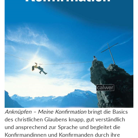
Anknüpfen – Meine Konfirmation
bringt die Basics
des christlichen Glaubens knapp, gut verständlich
und ansprechend zur Sprache und begleitet die
Konfirmandinnen und Konfirmanden durch ihre