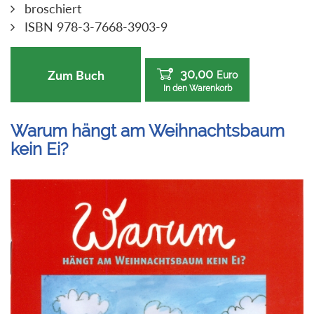
broschiert
ISBN 978-3-7668-3903-9
30,00
Zum Buch
Euro
In den Warenkorb
Warum hängt am Weihnachtsbaum
kein Ei?