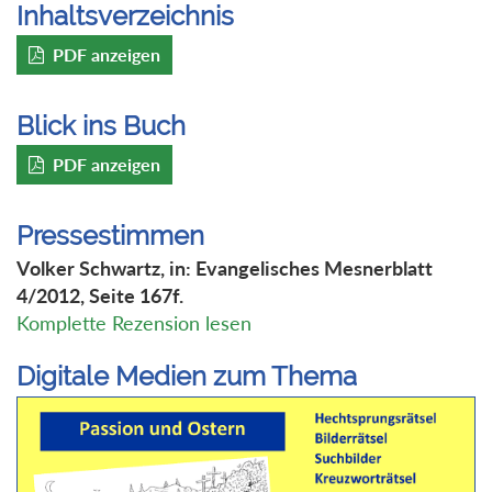
Inhaltsverzeichnis
PDF anzeigen
Blick ins Buch
PDF anzeigen
Pressestimmen
Volker Schwartz, in: Evangelisches Mesnerblatt
4/2012, Seite 167f.
Komplette Rezension lesen
Digitale Medien zum Thema