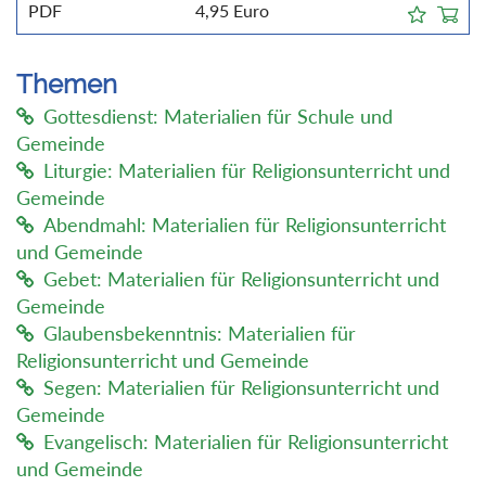
PDF
4,95
Euro
Themen
Gottesdienst: Materialien für Schule und
Gemeinde
Liturgie: Materialien für Religionsunterricht und
Gemeinde
Abendmahl: Materialien für Religionsunterricht
und Gemeinde
Gebet: Materialien für Religionsunterricht und
Gemeinde
Glaubensbekenntnis: Materialien für
Religionsunterricht und Gemeinde
Segen: Materialien für Religionsunterricht und
Gemeinde
Evangelisch: Materialien für Religionsunterricht
und Gemeinde