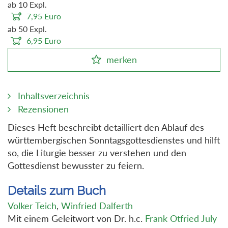
ab 10 Expl.
7,95
Euro
ab 50 Expl.
6,95
Euro
merken
Inhaltsverzeichnis
Rezensionen
Dieses Heft beschreibt detailliert den Ablauf des
württembergischen Sonntagsgottesdienstes und hilft
so, die Liturgie besser zu verstehen und den
Gottesdienst bewusster zu feiern.
Details zum Buch
Volker Teich
,
Winfried Dalferth
Mit einem Geleitwort von Dr. h.c.
Frank Otfried July