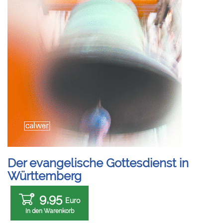
Der evangelische Gottesdienst in
Württemberg
9,95
Euro
In den Warenkorb