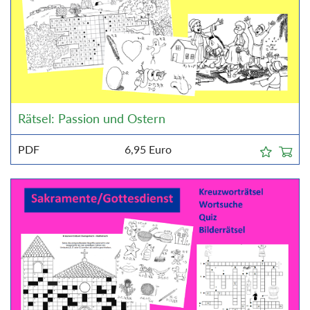
Rätsel: Passion und Ostern
PDF
6,95
Euro