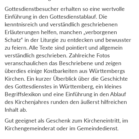
Gottesdienstbesucher erhalten so eine wertvolle
Einführung in den Gottesdienstablauf. Die
kenntnisreich und verständlich geschriebenen
Erläuterungen helfen, manchen „verborgenen
Schatz“ in der Liturgie zu entdecken und bewusster
zu feiern. Alle Texte sind pointiert und allgemein
verständlich geschrieben. Zahlreiche Fotos
veranschaulichen das Beschriebene und zeigen
überdies einige Kostbarkeiten aus Württembergs
Kirchen. Ein kurzer Überblick über die Geschichte
des Gottesdienstes in Württemberg, ein kleines
Begriffslexikon und eine Einführung in den Ablauf
des Kirchenjahres runden den äußerst hilfreichen
Inhalt ab.
Gut geeignet als Geschenk zum Kircheneintritt, im
Kirchengemeinderat oder im Gemeindedienst.