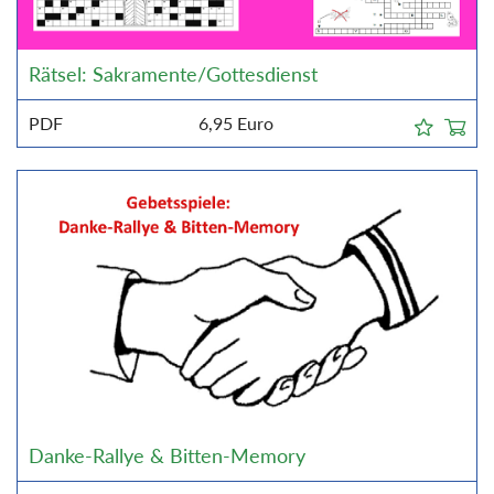
Rätsel: Sakramente/Gottesdienst
PDF
6,95
Euro
Danke-Rallye & Bitten-Memory