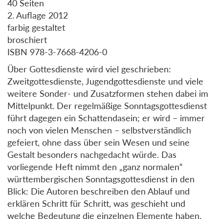
40 Seiten
2. Auflage 2012
farbig gestaltet
broschiert
ISBN 978-3-7668-4206-0
Über Gottesdienste wird viel geschrieben:
Zweitgottesdienste, Jugendgottesdienste und viele
weitere Sonder- und Zusatzformen stehen dabei im
Mittelpunkt. Der regelmäßige Sonntagsgottesdienst
führt dagegen ein Schattendasein; er wird – immer
noch von vielen Menschen – selbstverständlich
gefeiert, ohne dass über sein Wesen und seine
Gestalt besonders nachgedacht würde. Das
vorliegende Heft nimmt den „ganz normalen“
württembergischen Sonntagsgottesdienst in den
Blick: Die Autoren beschreiben den Ablauf und
erklären Schritt für Schritt, was geschieht und
welche Bedeutung die einzelnen Elemente haben.