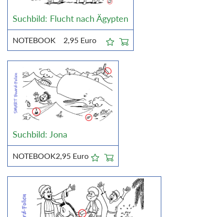
Suchbild: Flucht nach Ägypten
NOTEBOOK
2,95
Euro
Suchbild: Jona
NOTEBOOK
2,95
Euro