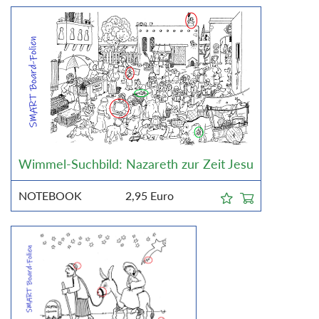
Wimmel-Suchbild: Nazareth zur Zeit Jesu
NOTEBOOK
2,95
Euro