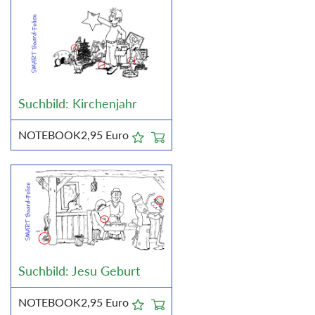
Suchbild: Kirchenjahr
NOTEBOOK
2,95
Euro
Suchbild: Jesu Geburt
NOTEBOOK
2,95
Euro