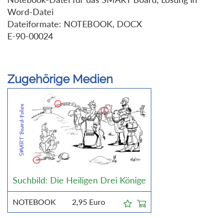
Word-Datei
Dateiformate: NOTEBOOK, DOCX
E-90-00024
Zugehörige Medien
Suchbild: Die Heiligen Drei Könige
NOTEBOOK
2,95
Euro