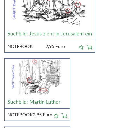
Suchbild: Jesus zieht in Jerusalem ein
NOTEBOOK
2,95
Euro
Suchbild: Martin Luther
NOTEBOOK
2,95
Euro