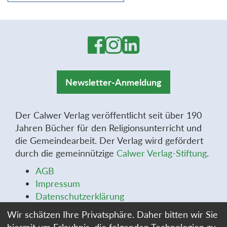
Newsletter-Anmeldung
Der Calwer Verlag veröffentlicht seit über 190
Jahren Bücher für den Religionsunterricht und
die Gemeindearbeit. Der Verlag wird gefördert
durch die gemeinnützige
Calwer Verlag-Stiftung
.
AGB
Impressum
Datenschutzerklärung
Widerrufsbelehrung
Wir schätzen Ihre Privatsphäre. Daher bitten wir Sie
Widerrufsformular