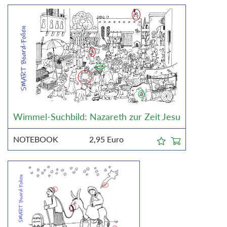
Wimmel-Suchbild: Nazareth zur Zeit Jesu
NOTEBOOK
2,95
Euro