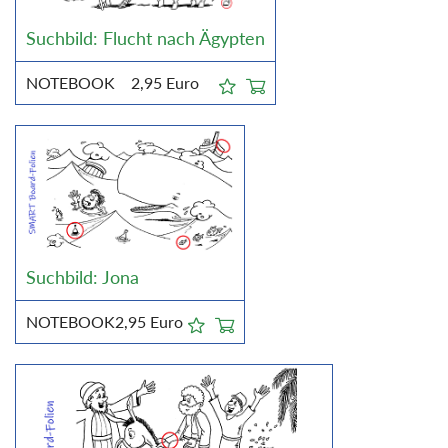
Suchbild: Flucht nach Ägypten
NOTEBOOK
2,95
Euro
Suchbild: Jona
NOTEBOOK
2,95
Euro