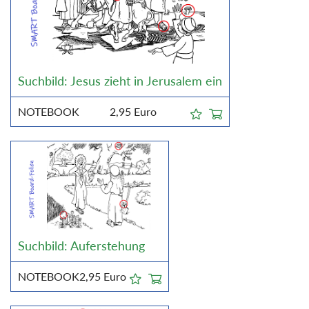
Suchbild: Jesus zieht in Jerusalem ein
NOTEBOOK
2,95
Euro
Suchbild: Auferstehung
NOTEBOOK
2,95
Euro