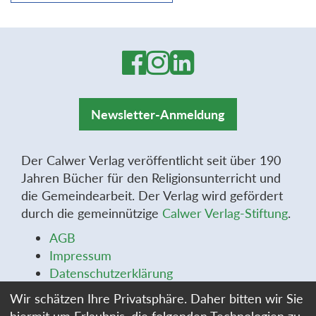
Newsletter-Anmeldung
Der Calwer Verlag veröffentlicht seit über 190
Jahren Bücher für den Religionsunterricht und
die Gemeindearbeit. Der Verlag wird gefördert
durch die gemeinnützige
Calwer Verlag-Stiftung
.
AGB
Impressum
Datenschutzerklärung
Widerrufsbelehrung
Wir schätzen Ihre Privatsphäre. Daher bitten wir Sie
Widerrufsformular