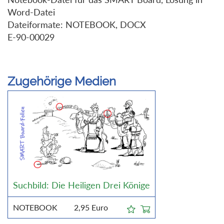
Word-Datei
Dateiformate: NOTEBOOK, DOCX
E-90-00029
Zugehörige Medien
Suchbild: Die Heiligen Drei Könige
NOTEBOOK
2,95
Euro