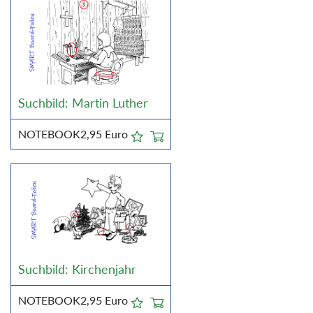
Suchbild: Martin Luther
NOTEBOOK
2,95
Euro
Suchbild: Kirchenjahr
NOTEBOOK
2,95
Euro