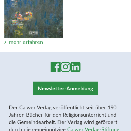
mehr erfahren
Newsletter-Anmeldung
Der Calwer Verlag veröffentlicht seit über 190
Jahren Bücher für den Religionsunterricht und
die Gemeindearbeit. Der Verlag wird gefördert
durch die gemeinnützige
Calwer Verlag-Stiftung
.