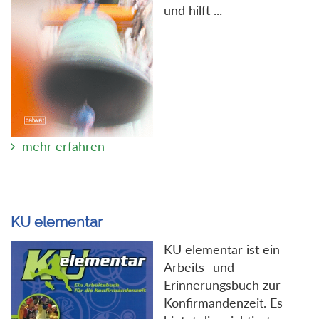
und hilft ...
mehr erfahren
KU elementar
KU elementar ist ein
Arbeits- und
Erinnerungsbuch zur
Konfirmandenzeit. Es