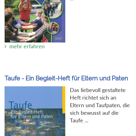
mehr erfahren
Taufe - Ein Begleit-Heft für Eltern und Paten
Das liebevoll gestaltete
Heft richtet sich an
Eltern und Taufpaten, die
sich bewusst auf die
Taufe ...