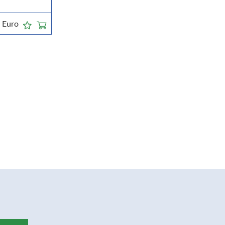
5
Euro