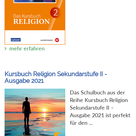
mehr erfahren
Kursbuch Religion Sekundarstufe II -
Ausgabe 2021
Das Schulbuch aus der
Reihe Kursbuch Religion
Sekundarstufe II –
Ausgabe 2021 ist perfekt
für den ...