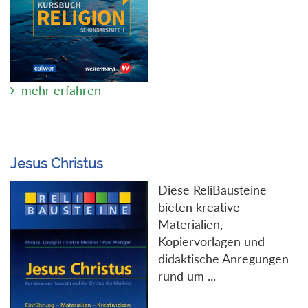
mehr erfahren
Jesus Christus
Diese ReliBausteine
bieten kreative
Materialien,
Kopiervorlagen und
didaktische Anregungen
rund um ...