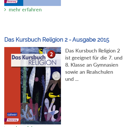
mehr erfahren
Das Kursbuch Religion 2 - Ausgabe 2015
Das Kursbuch Religion 2
ist geeignet für die 7. und
8. Klasse an Gymnasien
sowie an Realschulen
und ...