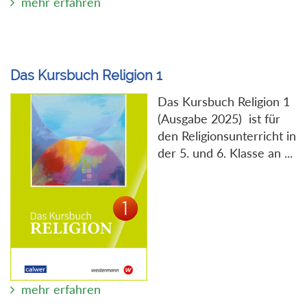
mehr erfahren
Das Kursbuch Religion 1
Das Kursbuch Religion 1
(Ausgabe 2025) ist für
den Religionsunterricht in
der 5. und 6. Klasse an ...
mehr erfahren