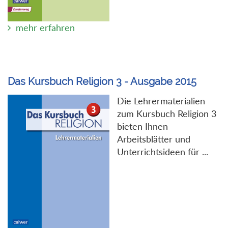
mehr erfahren
Das Kursbuch Religion 3 - Ausgabe 2015
Die Lehrermaterialien
zum Kursbuch Religion 3
bieten Ihnen
Arbeitsblätter und
Unterrichtsideen für ...