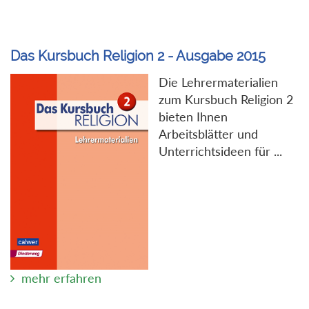
Das Kursbuch Religion 2 - Ausgabe 2015
Die Lehrermaterialien
zum Kursbuch Religion 2
bieten Ihnen
Arbeitsblätter und
Unterrichtsideen für ...
mehr erfahren