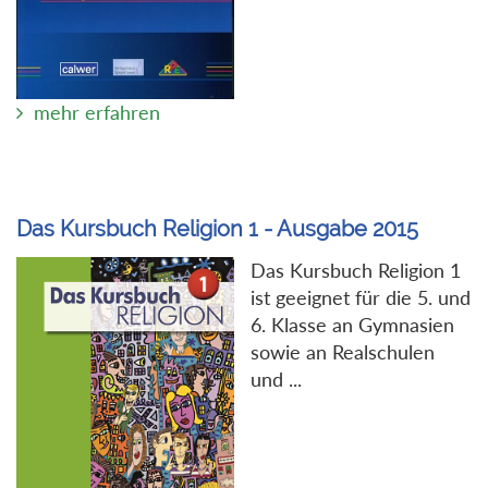
mehr erfahren
Das Kursbuch Religion 1 - Ausgabe 2015
Das Kursbuch Religion 1
ist geeignet für die 5. und
6. Klasse an Gymnasien
sowie an Realschulen
und ...