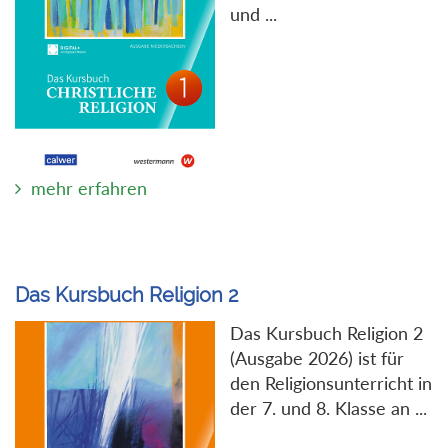
und ...
mehr erfahren
Das Kursbuch Religion 2
Das Kursbuch Religion 2
(Ausgabe 2026) ist für
den Religionsunterricht in
der 7. und 8. Klasse an ...