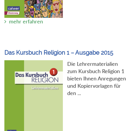
mehr erfahren
Das Kursbuch Religion 1 – Ausgabe 2015
Die Lehrermaterialien
zum Kursbuch Religion 1
bieten Ihnen Anregungen
und Kopiervorlagen für
den ...