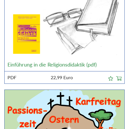
Einführung in die Religionsdidaktik (pdf)
PDF
22,99
Euro