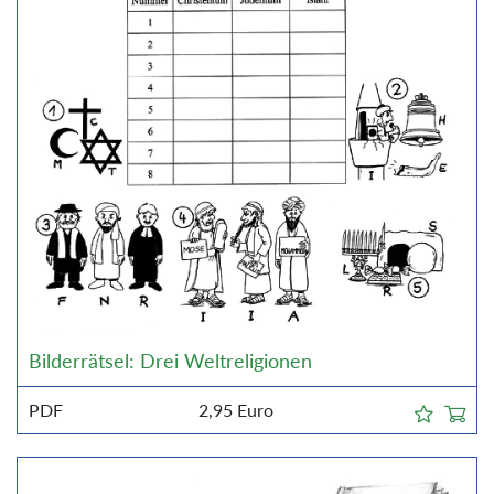
Bilderrätsel: Drei Weltreligionen
PDF
2,95
Euro